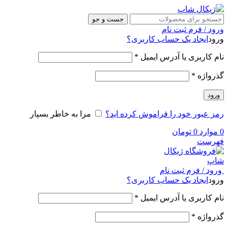
جست و جو
ورود / فرم ثبت نام
ورود
ایجاد یک حساب کاربری؟
نام کاربری یا آدرس ایمیل
*
گذرواژه
*
ورود
رمز عبور خود را فراموش کرده اید؟
مرا به خاطر بسپار
0
موارد
0
تومان
فهرست
ورود / فرم ثبت نام
ورود
ایجاد یک حساب کاربری؟
نام کاربری یا آدرس ایمیل
*
گذرواژه
*