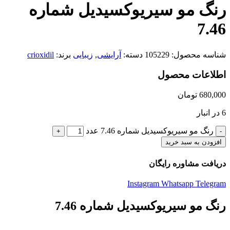
رنگ مو سیریوکسیدیل شماره
7.46
شناسه محصول:
105229
دسته:
آرایشی
,
زیبایی
برند:
crioxidil
اطلاعات محصول
680,000
تومان
6 در انبار
رنگ مو سیریوکسیدیل شماره 7.46 عدد
افزودن به سبد خرید
دریافت مشاوره رایگان
Instagram
Whatsapp
Telegram
رنگ مو سیریوکسیدیل شماره 7.46