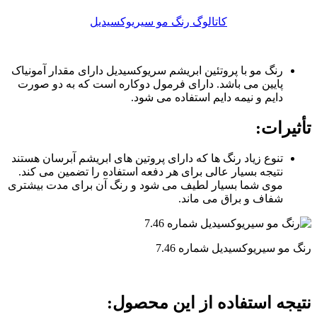
کاتالوگ رنگ مو سیریوکسیدیل
رنگ مو با پروتئین ابریشم سریوکسیدیل دارای مقدار آمونیاک
پایین می باشد. دارای فرمول دوکاره است که به دو صورت
دایم و نیمه دایم استفاده می شود.
تأثیرات
:
تنوع زیاد رنگ ها که دارای پروتین های ابریشم آبرسان هستند
نتیجه بسیار عالی برای هر دفعه استفاده را تضمین می کند.
موی شما بسیار لطیف می شود و رنگ آن برای مدت بیشتری
شفاف و براق می ماند.
رنگ مو سیریوکسیدیل شماره 7.46
نتیجه استفاده از این محصول
: