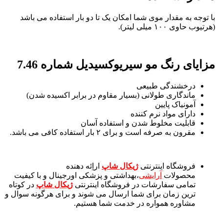
با توجه به مقدار موی شما امکان یک تا دو بار استفاده می باشد
(هرتیوب حاوی ۱۰۰ میلی لیتر).
مزایای رنگ مو سیریوکسیدیل شماره 7.46
درخشندگی طبیعی
ماندگاری طولانی (بسیار مقاوم در برابر اکسیده شدن)
آمونیاک پایین
دارای مواد نرم کننده
قابلیت مخلوط شدن و استفاده آسان
مقرون به صرفه است و برای ۲ بار استفاده کافی می باشد.
فروشگاه اینترنتی
ژیکال شاپ
اراِئه دهنده
محصولات
آرایشی
،بهداشتی و پزشکی اورجینال و با کیفیت
تمامی سفارشات در فروشگاه اینترنتی
ژیکال شاپ
در کوتاه
ترین زمان برای شما ارسال می شوند و برای هرگونه سوال و
مشاوره همواره در خدمت شما هستیم.