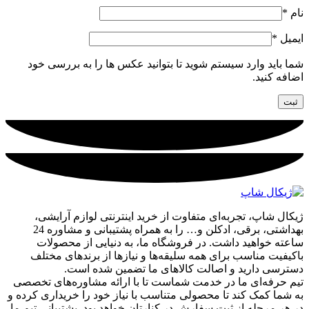
نام
*
ایمیل
*
شما باید وارد سیستم شوید تا بتوانید عکس ها را به بررسی خود
اضافه کنید.
ژیکال شاپ، تجربه‌ای متفاوت از خرید اینترنتی لوازم آرایشی،
بهداشتی، برقی، ادکلن و… را به همراه پشتیبانی و مشاوره 24
ساعته خواهید داشت. در فروشگاه ما، به دنیایی از محصولات
باکیفیت مناسب برای همه سلیقه‌ها و نیازها از برندهای مختلف
دسترسی دارید و اصالت کالاهای ما تضمین شده است.
تیم حرفه‌ای ما در خدمت شماست تا با ارائه مشاوره‌های تخصصی
به شما کمک کند تا محصولی متناسب با نیاز خود را خریداری کرده و
در هر مرحله از ثبت سفارش در کنارتان خواهد بود. پشتیبانی تیم ما