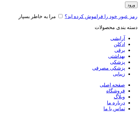
ورود
رمز عبور خود را فراموش کرده اید؟
مرا به خاطر بسپار
دسته بندی محصولات
آرایشی
ادکلن
برقی
بهداشتی
پزشکی
پزشکی مصرفی
زیبایی
صفحه اصلی
فروشگاه
وبلاگ
درباره ما
تماس با ما
برای بزرگنمایی کلیک کنید