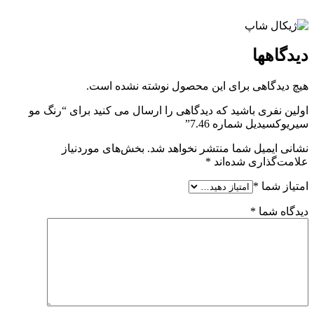
دیدگاهها
هیچ دیدگاهی برای این محصول نوشته نشده است.
اولین نفری باشید که دیدگاهی را ارسال می کنید برای “رنگ مو
سیریوکسیدیل شماره 7.46”
نشانی ایمیل شما منتشر نخواهد شد.
بخش‌های موردنیاز
علامت‌گذاری شده‌اند
*
امتیاز شما
*
دیدگاه شما
*