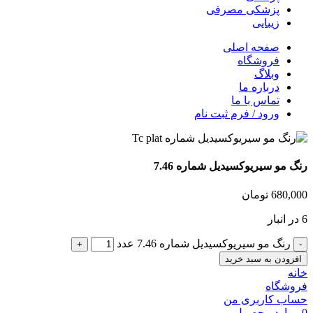
پزشکی مصرفی
زیبایی
صفحه اصلی
فروشگاه
وبلاگ
درباره ما
تماس با ما
ورود / فرم ثبت نام
رنگ مو سیریوکسیدیل شماره 7.46
680,000
تومان
6 در انبار
رنگ مو سیریوکسیدیل شماره 7.46 عدد
افزودن به سبد خرید
خانه
فروشگاه
حساب کاربری من
0
موارد
محصول