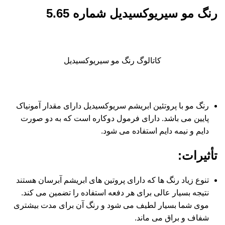
رنگ مو سیریوکسیدیل شماره 5.65
کاتالوگ رنگ مو سیریوکسیدیل
رنگ مو با پروتئین ابریشم سریوکسیدیل دارای مقدار آمونیاک
پایین می باشد. دارای فرمول دوکاره است که به دو صورت
دایم و نیمه دایم استفاده می شود.
تأثیرات
:
تنوع زیاد رنگ ها که دارای پروتین های ابریشم آبرسان هستند
نتیجه بسیار عالی برای هر دفعه استفاده را تضمین می کند.
موی شما بسیار لطیف می شود و رنگ آن برای مدت بیشتری
شفاف و براق می ماند.