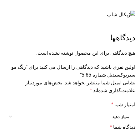
دیدگاهها
هیچ دیدگاهی برای این محصول نوشته نشده است.
اولین نفری باشید که دیدگاهی را ارسال می کنید برای “رنگ مو
سیریوکسیدیل شماره 5.65”
نشانی ایمیل شما منتشر نخواهد شد.
بخش‌های موردنیاز
علامت‌گذاری شده‌اند
*
امتیاز شما
*
دیدگاه شما
*