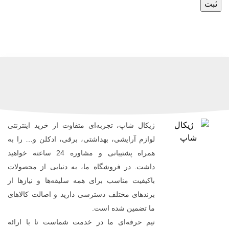
ژیکال شاپ، تجربه‌ای متفاوت از خرید اینترنتی
لوازم آرایشی، بهداشتی، برقی، ادکلن و… را به
همراه پشتیبانی و مشاوره 24 ساعته خواهید
داشت. در فروشگاه ما، به دنیایی از محصولات
باکیفیت مناسب برای همه سلیقه‌ها و نیازها از
برندهای مختلف دسترسی دارید و اصالت کالاهای
ما تضمین شده است.
تیم حرفه‌ای ما در خدمت شماست تا با ارائه