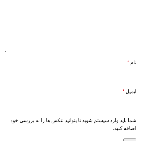
نام
*
ایمیل
*
شما باید وارد سیستم شوید تا بتوانید عکس ها را به بررسی خود
اضافه کنید.