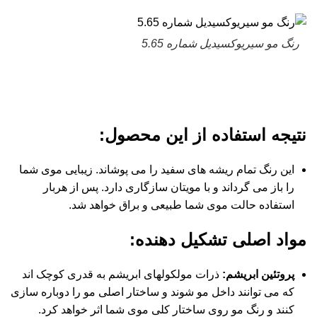
رنگ مو سیریوکسیدیل شماره 5.65
نتیجه استفاده از این محصول
:
این رنگ تمام ریشه های سفید را می پوشاند. زیبایی موی شما
را باز می گرداند و با مویتان سازگاری دارد. پس از هربار
استفاده حالت موی شما طبیعی و براق خواهد شد.
مواد اصلی تشکیل دهنده
:
پروتئین ابریشم
:
ذرات مولکولهای ابریشم به قدری کوچک اند
که می توانند داخل مو شوند و ساختار اصلی مو را دوباره سازی
کنند و رنگ مو روی ساختار کلی موی شما اثر خواهد کرد.