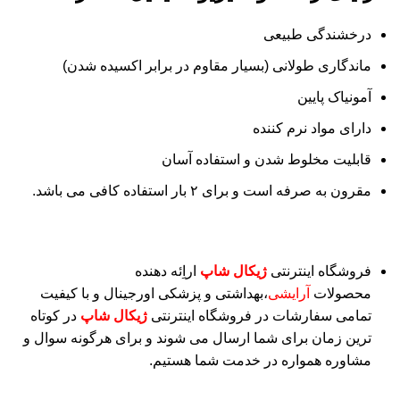
درخشندگی طبیعی
ماندگاری طولانی (بسیار مقاوم در برابر اکسیده شدن)
آمونیاک پایین
دارای مواد نرم کننده
قابلیت مخلوط شدن و استفاده آسان
مقرون به صرفه است و برای ۲ بار استفاده کافی می باشد.
فروشگاه اینترنتی
ژیکال شاپ
اراِئه دهنده
محصولات
آرایشی
،بهداشتی و پزشکی اورجینال و با کیفیت
تمامی سفارشات در فروشگاه اینترنتی
ژیکال شاپ
در کوتاه
ترین زمان برای شما ارسال می شوند و برای هرگونه سوال و
مشاوره همواره در خدمت شما هستیم.