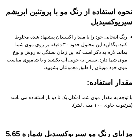
نحوه استفاده از رنگ مو با پروتئین ابریشم
سیریوکسیدیل
رنگ انتخابی خود را با مقدار اکسیدان پیشنهاد شده مخلوط
کنید. بگذارید این محلول حدود ۳۰ دقیقه بر روی موی شما
بماند. لازم به ذکر است که این زمان بستگی به روش و نوع
موی شما دارد. سپس به خوبی آب بکشید و با شامپوی مناسب
موی خود مویتان را طبق معمولتان بشویید.
مقدار استفاده
:
با توجه به مقدار موی شما امکان یک تا دو بار استفاده می باشد
(هرتیوب حاوی ۱۰۰ میلی لیتر).
مزایای رنگ مو سیریوکسیدیل شماره 5.65