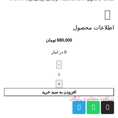
اطلاعات محصول
680,000
تومان
6 در انبار
افزودن به سبد خرید
دریافت مشاوره رایگان