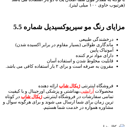
(هرتیوب حاوی ۱۰۰ میلی لیتر).
مزایای رنگ مو سیریوکسیدیل شماره 5.5
درخشندگی طبیعی
ماندگاری طولانی (بسیار مقاوم در برابر اکسیده شدن)
آمونیاک پایین
دارای مواد نرم کننده
قابلیت مخلوط شدن و استفاده آسان
مقرون به صرفه است و برای ۲ بار استفاده کافی می باشد.
فروشگاه اینترنتی
ژیکال شاپ
اراِئه دهنده
محصولات
آرایشی
،بهداشتی و پزشکی اورجینال و با کیفیت
تمامی سفارشات در فروشگاه اینترنتی
ژیکال شاپ
در کوتاه
ترین زمان برای شما ارسال می شوند و برای هرگونه سوال و
مشاوره همواره در خدمت شما هستیم.