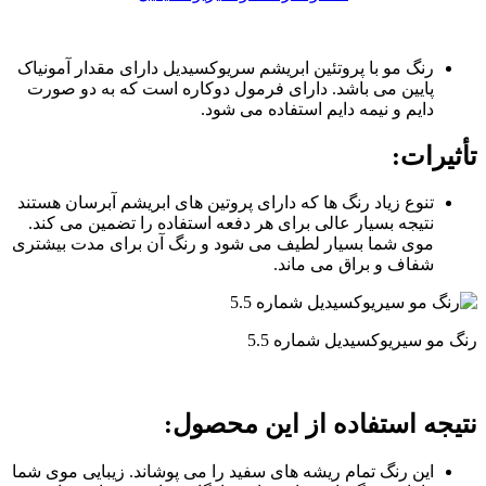
رنگ مو با پروتئین ابریشم سریوکسیدیل دارای مقدار آمونیاک
پایین می باشد. دارای فرمول دوکاره است که به دو صورت
دایم و نیمه دایم استفاده می شود.
تأثیرات
:
تنوع زیاد رنگ ها که دارای پروتین های ابریشم آبرسان هستند
نتیجه بسیار عالی برای هر دفعه استفاده را تضمین می کند.
موی شما بسیار لطیف می شود و رنگ آن برای مدت بیشتری
شفاف و براق می ماند.
رنگ مو سیریوکسیدیل شماره 5.5
نتیجه استفاده از این محصول
:
این رنگ تمام ریشه های سفید را می پوشاند. زیبایی موی شما