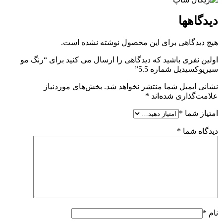
دیدگاهها
هیچ دیدگاهی برای این محصول نوشته نشده است.
اولین نفری باشید که دیدگاهی را ارسال می کنید برای “رنگ مو
سیریوکسیدیل شماره 5.5”
نشانی ایمیل شما منتشر نخواهد شد.
بخش‌های موردنیاز
علامت‌گذاری شده‌اند
*
امتیاز شما
*
دیدگاه شما
*
نام
*