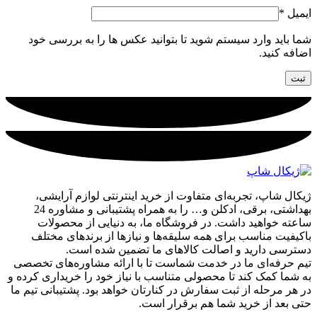
ایمیل
*
شما باید وارد سیستم شوید تا بتوانید عکس ها را به بررسی خود
اضافه کنید.
ژیکال شاپ، تجربه‌ای متفاوت از خرید اینترنتی لوازم آرایشی،
بهداشتی، برقی، ادکلن و… را به همراه پشتیبانی و مشاوره 24
ساعته خواهید داشت. در فروشگاه ما، به دنیایی از محصولات
باکیفیت مناسب برای همه سلیقه‌ها و نیازها از برندهای مختلف
دسترسی دارید و اصالت کالاهای ما تضمین شده است.
تیم حرفه‌ای ما در خدمت شماست تا با ارائه مشاوره‌های تخصصی
به شما کمک کند تا محصولی متناسب با نیاز خود را خریداری کرده و
در هر مرحله از ثبت سفارش در کنارتان خواهد بود. پشتیبانی تیم ما
حتی بعد از خرید شما هم برقرار است.