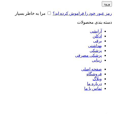
ورود
رمز عبور خود را فراموش کرده اید؟
مرا به خاطر بسپار
دسته بندی محصولات
آرایشی
ادکلن
برقی
بهداشتی
پزشکی
پزشکی مصرفی
زیبایی
صفحه اصلی
فروشگاه
وبلاگ
درباره ما
تماس با ما
برای بزرگنمایی کلیک کنید