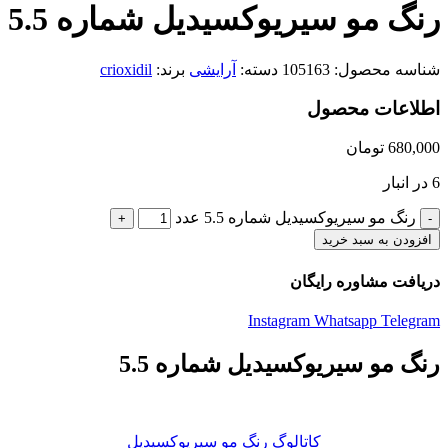
رنگ مو سیریوکسیدیل شماره 5.5
شناسه محصول:
105163
دسته:
آرایشی
برند:
crioxidil
اطلاعات محصول
680,000
تومان
6 در انبار
رنگ مو سیریوکسیدیل شماره 5.5 عدد
افزودن به سبد خرید
دریافت مشاوره رایگان
Instagram
Whatsapp
Telegram
رنگ مو سیریوکسیدیل شماره 5.5
کاتالوگ رنگ مو سیریوکسیدیل