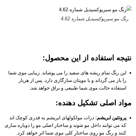
رنگ مو سیریوکسیدیل شماره 4.62
نتیجه استفاده از این محصول
:
این رنگ تمام ریشه های سفید را می پوشاند. زیبایی موی شما
را باز می گرداند و با مویتان سازگاری دارد. پس از هربار
استفاده حالت موی شما طبیعی و براق خواهد شد.
مواد اصلی تشکیل دهنده
:
پروتئین ابریشم
:
ذرات مولکولهای ابریشم به قدری کوچک اند
که می توانند داخل مو شوند و ساختار اصلی مو را دوباره سازی
کنند و رنگ مو روی ساختار کلی موی شما اثر خواهد کرد.