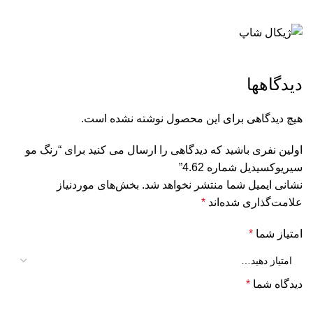
دیدگاهها
هیچ دیدگاهی برای این محصول نوشته نشده است.
اولین نفری باشید که دیدگاهی را ارسال می کنید برای “رنگ مو
سیریوکسیدیل شماره 4.62”
نشانی ایمیل شما منتشر نخواهد شد.
بخش‌های موردنیاز
علامت‌گذاری شده‌اند
*
امتیاز شما
*
دیدگاه شما
*