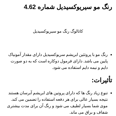
رنگ مو سیریوکسیدیل شماره 4.62
کاتالوگ رنگ مو سیریوکسیدیل
رنگ مو با پروتئین ابریشم سریوکسیدیل دارای مقدار آمونیاک
پایین می باشد. دارای فرمول دوکاره است که به دو صورت
دایم و نیمه دایم استفاده می شود.
تأثیرات
:
تنوع زیاد رنگ ها که دارای پروتین های ابریشم آبرسان هستند
نتیجه بسیار عالی برای هر دفعه استفاده را تضمین می کند.
موی شما بسیار لطیف می شود و رنگ آن برای مدت بیشتری
شفاف و براق می ماند.