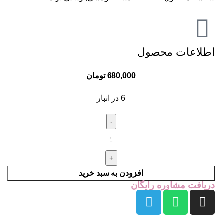
اطلاعات محصول
680,000
تومان
6 در انبار
افزودن به سبد خرید
دریافت مشاوره رایگان