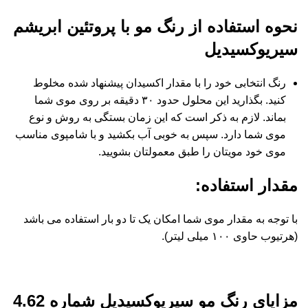
نحوه استفاده از رنگ مو با پروتئین ابریشم
سیریوکسیدیل
رنگ انتخابی خود را با مقدار اکسیدان پیشنهاد شده مخلوط
کنید. بگذارید این محلول حدود ۳۰ دقیقه بر روی موی شما
بماند. لازم به ذکر است که این زمان بستگی به روش و نوع
موی شما دارد. سپس به خوبی آب بکشید و با شامپوی مناسب
موی خود مویتان را طبق معمولتان بشویید.
مقدار استفاده
:
با توجه به مقدار موی شما امکان یک تا دو بار استفاده می باشد
(هرتیوب حاوی ۱۰۰ میلی لیتر).
مزایای رنگ مو سیریوکسیدیل شماره 4.62