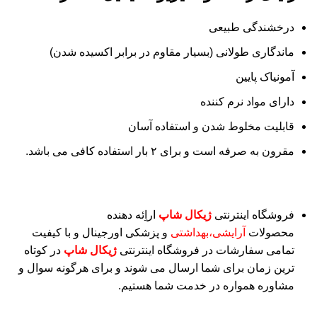
درخشندگی طبیعی
ماندگاری طولانی (بسیار مقاوم در برابر اکسیده شدن)
آمونیاک پایین
دارای مواد نرم کننده
قابلیت مخلوط شدن و استفاده آسان
مقرون به صرفه است و برای ۲ بار استفاده کافی می باشد.
فروشگاه اینترنتی
ژیکال شاپ
اراِئه دهنده
محصولات
آرایشی
،بهداشتی
و پزشکی اورجینال و با کیفیت
تمامی سفارشات در فروشگاه اینترنتی
ژیکال شاپ
در کوتاه
ترین زمان برای شما ارسال می شوند و برای هرگونه سوال و
مشاوره همواره در خدمت شما هستیم.