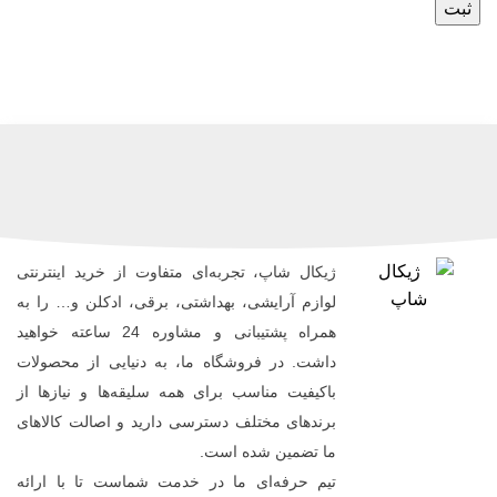
ژیکال شاپ، تجربه‌ای متفاوت از خرید اینترنتی
لوازم آرایشی، بهداشتی، برقی، ادکلن و… را به
همراه پشتیبانی و مشاوره 24 ساعته خواهید
داشت. در فروشگاه ما، به دنیایی از محصولات
باکیفیت مناسب برای همه سلیقه‌ها و نیازها از
برندهای مختلف دسترسی دارید و اصالت کالاهای
ما تضمین شده است.
تیم حرفه‌ای ما در خدمت شماست تا با ارائه