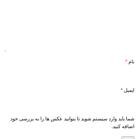
نام
*
ایمیل
*
شما باید وارد سیستم شوید تا بتوانید عکس ها را به بررسی خود
اضافه کنید.