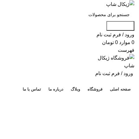
جست و جو
ورود / فرم ثبت نام
0
موارد
0
تومان
فهرست
ورود / فرم ثبت نام
دسته بندی محصولات
صفحه اصلی
فروشگاه
وبلاگ
درباره ما
تماس با ما
فروش!
ناموجود
برای بزرگنمایی کلیک کنید