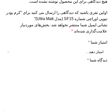
هیچ دیدگاهی برای این محصول نوشته نشده است.
اولین نفری باشید که دیدگاهی را ارسال می کنید برای “کرم پودر
تیوپی اوراچی شماره SF15 (مدل Ultra Matt)”
نشانی ایمیل شما منتشر نخواهد شد.
بخش‌های موردنیاز
علامت‌گذاری شده‌اند
*
امتیاز شما
*
دیدگاه شما
*