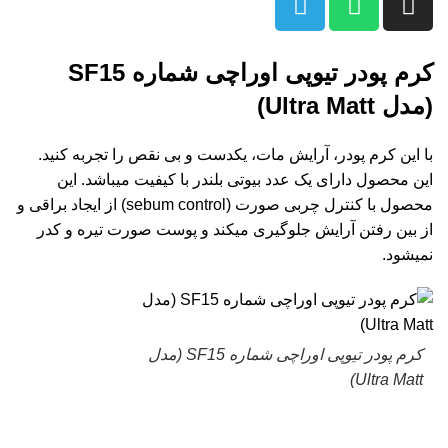
کرم پودر تیوپی اوراچی شماره SF15
(مدل Ultra Matt)
با این کرم پودر، آرایش مات، یکدست و بی نقص را تجربه کنید.
این محصول دارای یک عدد بیوتی بلندر با کیفیت میباشد. این
محصول با کنترل چربی صورت (sebum control) از ایجاد براقی و
از بین رفتن آرایش جلوگیری میکند و پوست صورت تیره و کدر
نمیشود.
کرم پودر تیوپی اوراچی شماره SF15 (مدل
Ultra Matt)