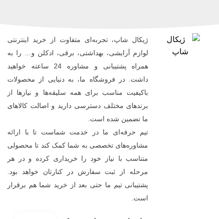
ژیکال شاپ، تجربه‌ای متفاوت از خرید اینترنتی
لوازم آرایشی، بهداشتی، برقی، ادکلن و… را به
همراه پشتیبانی و مشاوره 24 ساعته خواهید
داشت. در فروشگاه ما، به دنیایی از محصولات
باکیفیت مناسب برای همه سلیقه‌ها و نیازها از
برندهای مختلف دسترسی دارید و اصالت کالاهای
ما تضمین شده است.
تیم حرفه‌ای ما در خدمت شماست تا با ارائه
مشاوره‌های تخصصی به شما کمک کند تا محصولی
متناسب با نیاز خود را خریداری کرده و در هر
مرحله از ثبت سفارش در کنارتان خواهد بود.
پشتیبانی تیم ما حتی بعد از خرید شما هم برقرار
است.