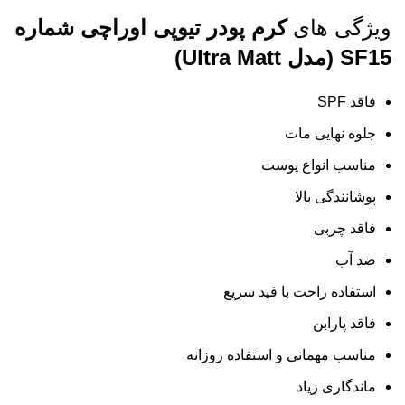
ویژگی های
کرم پودر تیوپی اوراچی شماره
SF15 (مدل Ultra Matt)
فاقد SPF
جلوه نهایی مات
مناسب انواع پوست
پوشانندگی بالا
فاقد چربی
ضد آب
استفاده راحت با فید سریع
فاقد پارابن
مناسب مهمانی و استفاده روزانه
ماندگاری زیاد