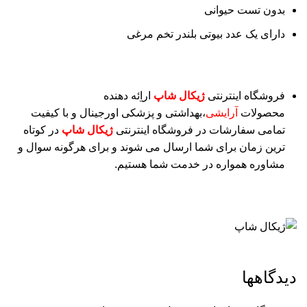
بدون تست حیوانی
دارای یک عدد بیوتی بلندر تخم مرغی
فروشگاه اینترنتی
ژیکال شاپ
اراِئه دهنده
محصولات
آرایشی
،بهداشتی و پزشکی اورجینال و با کیفیت
تمامی سفارشات در فروشگاه اینترنتی
ژیکال شاپ
در کوتاه
ترین زمان برای شما ارسال می شوند و برای هرگونه سوال و
مشاوره همواره در خدمت شما هستیم.
دیدگاهها