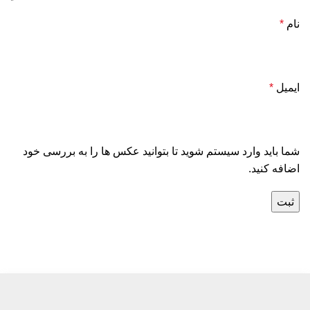
نام
*
ایمیل
*
شما باید وارد سیستم شوید تا بتوانید عکس ها را به بررسی خود
اضافه کنید.