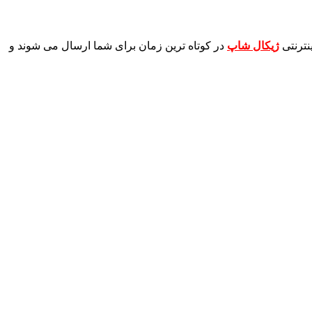
نترنتی
ژیکال شاپ
در کوتاه ترین زمان برای شما ارسال می شوند و