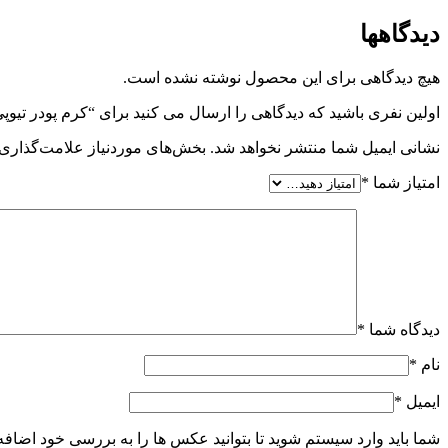
دیدگاهها
هیچ دیدگاهی برای این محصول نوشته نشده است.
اولین نفری باشید که دیدگاهی را ارسال می کنید برای “کرم پودر تیوپی اوراچی شماره 11
نشانی ایمیل شما منتشر نخواهد شد.
بخش‌های موردنیاز علامت‌گذاری 
امتیاز شما
*
دیدگاه شما
*
نام
*
ایمیل
*
شما باید وارد سیستم شوید تا بتوانید عکس ها را به بررسی خود اضافه 