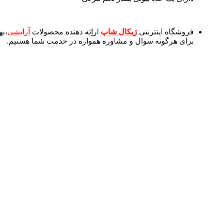
فروشگاه اینترنتی
ژیکال شاپ
اراِئه دهنده محصولات
آرایشی
،به
برای هرگونه سوال و مشاوره همواره در خدمت شما هستیم.