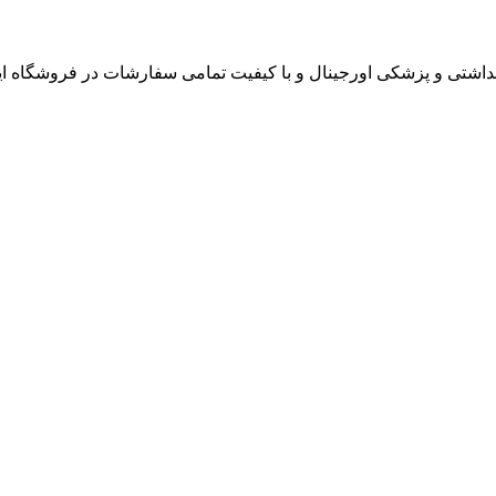
داشتی و پزشکی اورجینال و با کیفیت تمامی سفارشات در فروشگاه ای