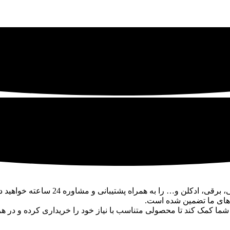
ژیکال شاپ، تجربه‌ای متفاوت از خرید ای
لاهای ما تضمین شده است.
ا کمک کند تا محصولی متناسب با نیاز خود را خریداری کرده و در هر 