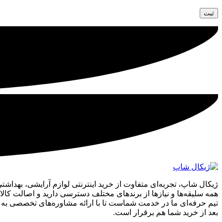
همه سلیقه‌ها و نیازها از برندهای مختلف دسترسی دارید و اصالت کا
تیم حرفه‌ای ما در خدمت شماست تا با ارائه مشاوره‌های تخصصی به شم
بعد از خرید شما هم برقرار است.