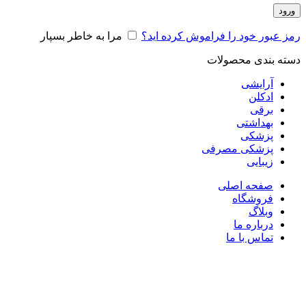
ورود
رمز عبور خود را فراموش کرده اید؟
مرا به خاطر بسپار
دسته بندی محصولات
آرایشی
ادکلن
برقی
بهداشتی
پزشکی
پزشکی مصرفی
زیبایی
صفحه اصلی
فروشگاه
وبلاگ
درباره ما
تماس با ما
فروش!
ناموجود