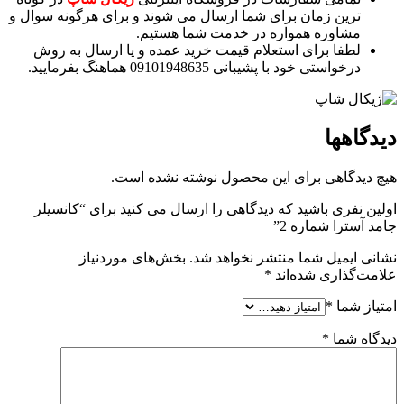
ترین زمان برای شما ارسال می شوند و برای هرگونه سوال و
مشاوره همواره در خدمت شما هستیم.
لطفا برای استعلام قیمت خرید عمده و یا ارسال به روش
درخواستی خود با پشیبانی 09101948635 هماهنگ بفرمایید.
دیدگاهها
هیچ دیدگاهی برای این محصول نوشته نشده است.
اولین نفری باشید که دیدگاهی را ارسال می کنید برای “کانسیلر
جامد آسترا شماره 2”
نشانی ایمیل شما منتشر نخواهد شد.
بخش‌های موردنیاز
علامت‌گذاری شده‌اند
*
امتیاز شما
*
دیدگاه شما
*