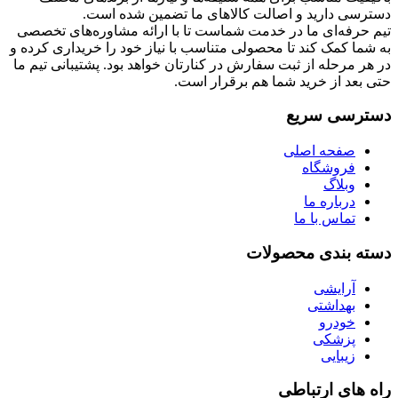
دسترسی دارید و اصالت کالاهای ما تضمین شده است.
تیم حرفه‌ای ما در خدمت شماست تا با ارائه مشاوره‌های تخصصی
به شما کمک کند تا محصولی متناسب با نیاز خود را خریداری کرده و
در هر مرحله از ثبت سفارش در کنارتان خواهد بود. پشتیبانی تیم ما
حتی بعد از خرید شما هم برقرار است.
دسترسی سریع
صفحه اصلی
فروشگاه
وبلاگ
درباره ما
تماس با ما
دسته بندی محصولات
آرایشی
بهداشتی
خودرو
پزشکی
زیبایی
راه های ارتباطی