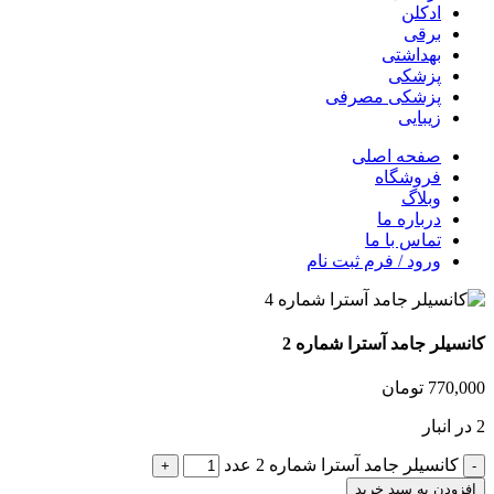
ادکلن
برقی
بهداشتی
پزشکی
پزشکی مصرفی
زیبایی
صفحه اصلی
فروشگاه
وبلاگ
درباره ما
تماس با ما
ورود / فرم ثبت نام
کانسیلر جامد آسترا شماره 2
770,000
تومان
2 در انبار
کانسیلر جامد آسترا شماره 2 عدد
افزودن به سبد خرید