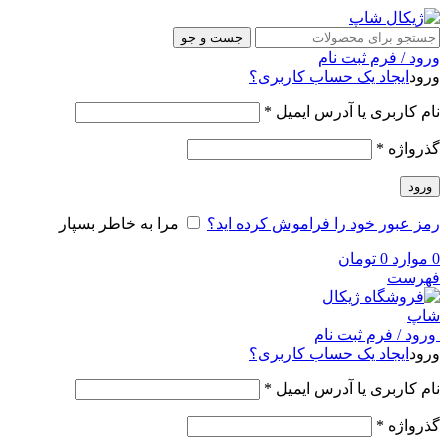
جست و جو
ورود / فرم ثبت نام
ورود
ایجاد یک حساب کاربری؟
نام کاربری یا آدرس ایمیل
*
گذرواژه
*
ورود
رمز عبور خود را فراموش کرده اید؟
مرا به خاطر بسپار
0
موارد
0
تومان
فهرست
ورود / فرم ثبت نام
ورود
ایجاد یک حساب کاربری؟
نام کاربری یا آدرس ایمیل
*
گذرواژه
*