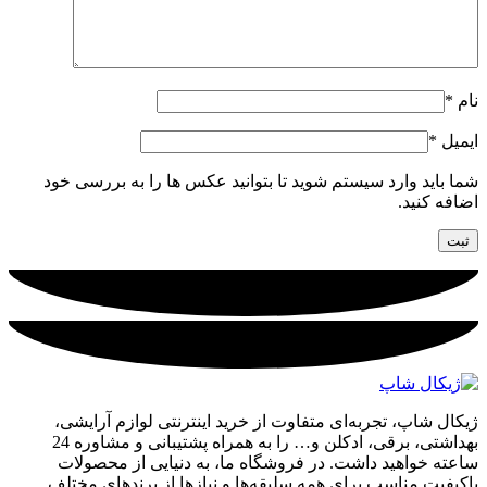
نام
*
ایمیل
*
شما باید وارد سیستم شوید تا بتوانید عکس ها را به بررسی خود
اضافه کنید.
ژیکال شاپ، تجربه‌ای متفاوت از خرید اینترنتی لوازم آرایشی،
بهداشتی، برقی، ادکلن و… را به همراه پشتیبانی و مشاوره 24
ساعته خواهید داشت. در فروشگاه ما، به دنیایی از محصولات
باکیفیت مناسب برای همه سلیقه‌ها و نیازها از برندهای مختلف