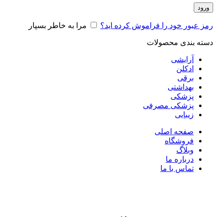
ورود
رمز عبور خود را فراموش کرده اید؟
مرا به خاطر بسپار
دسته بندی محصولات
آرایشی
ادکلن
برقی
بهداشتی
پزشکی
پزشکی مصرفی
زیبایی
صفحه اصلی
فروشگاه
وبلاگ
درباره ما
تماس با ما
برای بزرگنمایی کلیک کنید