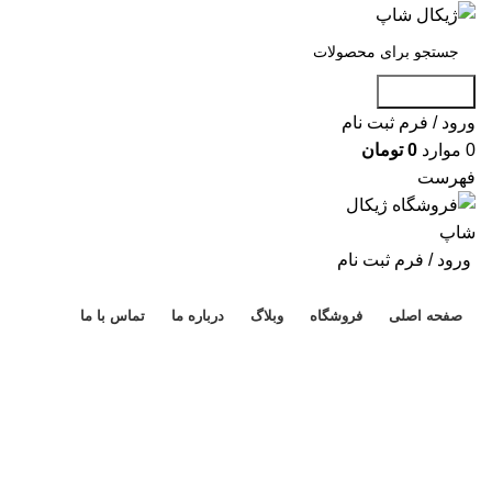
جست و جو
ورود / فرم ثبت نام
0
موارد
0
تومان
فهرست
ورود / فرم ثبت نام
دسته بندی محصولات
صفحه اصلی
فروشگاه
وبلاگ
درباره ما
تماس با ما
فروش!
ناموجود
برای بزرگنمایی کلیک کنید