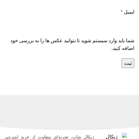
ایمیل
*
شما باید وارد سیستم شوید تا بتوانید عکس ها را به بررسی خود
اضافه کنید.
ژیکال شاپ، تجربه‌ای متفاوت از خرید اینترنتی