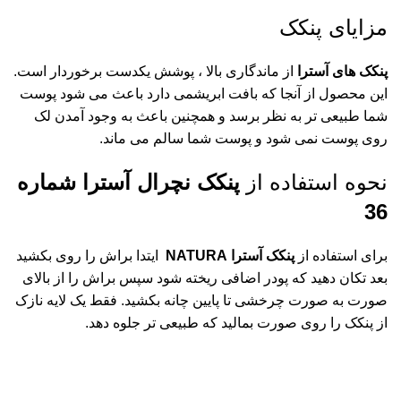
مزایای پنکک
پنکک های آسترا
از ماندگاری بالا ، پوشش یکدست برخوردار است.
این محصول از آنجا که بافت ابریشمی دارد باعث می شود پوست
شما طبیعی تر به نظر برسد و همچنین باعث به وجود آمدن لک
روی پوست نمی شود و پوست شما سالم می ماند.
نحوه استفاده از
پنکک نچرال آسترا شماره
36
برای استفاده از
پنکک آسترا
NATURA
ایتدا براش را روی بکشید
بعد تکان دهید که پودر اضافی ریخته شود سپس براش را از بالای
صورت به صورت چرخشی تا پایین چانه بکشید. فقط یک لایه نازک
از پنکک را روی صورت بمالید که طبیعی تر جلوه دهد.