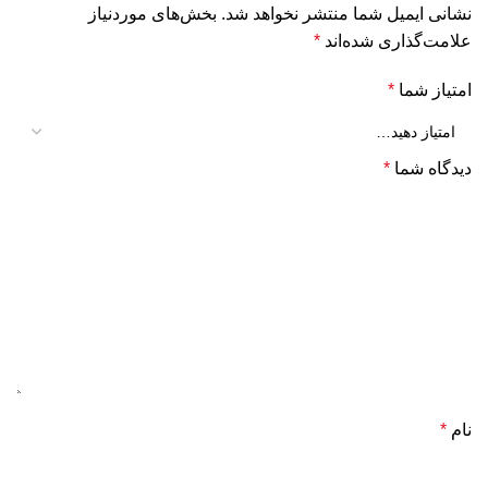
نشانی ایمیل شما منتشر نخواهد شد.
بخش‌های موردنیاز
علامت‌گذاری شده‌اند
*
امتیاز شما
*
دیدگاه شما
*
نام
*