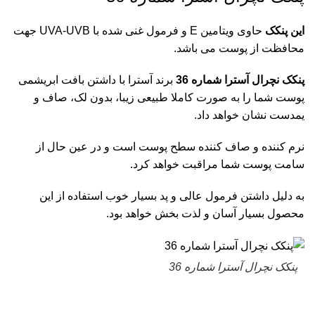
این پنکک
حاوی ویتامین E و فرمول غنی شده با UVA-UVB جهت
محافظت از پوست می باشد.
پنکک نچرال آسترا شماره 36
برند آسترا با داشتن بافت ابریشمی
پوست شما را به صورت کاملا طبیعی زیبا، بدون لک، صاف و
یمدست نشان خواهد داد.
نرم کننده و صاف کننده سطح پوست است و در عین حال از
سامت پوست شما مراقبت خواهد کرد.
به دلیل داشتن فرمول عالی و پد بسیار خوب استفاده از این
محصول بسیار آسان و لذت بخش خواهد بود.
پنکک نچرال آسترا شماره 36