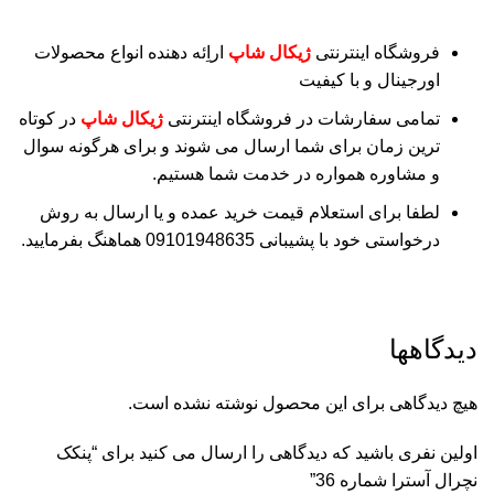
فروشگاه اینترنتی
ژیکال شاپ
اراِئه دهنده انواع محصولات
اورجینال و با کیفیت
تمامی سفارشات در فروشگاه اینترنتی
ژیکال شاپ
در کوتاه
ترین زمان برای شما ارسال می شوند و برای هرگونه سوال
و مشاوره همواره در خدمت شما هستیم.
لطفا برای استعلام قیمت خرید عمده و یا ارسال به روش
درخواستی خود با پشیبانی 09101948635 هماهنگ بفرمایید.
دیدگاهها
هیچ دیدگاهی برای این محصول نوشته نشده است.
اولین نفری باشید که دیدگاهی را ارسال می کنید برای “پنکک
نچرال آسترا شماره 36”