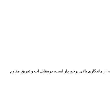
 ماندگاری بالای برخوردار است، درمقابل آب و تعریق مقاوم