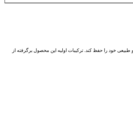
یعی خود را حفظ کند. ترکیبات اولیه این محصول برگرفته از