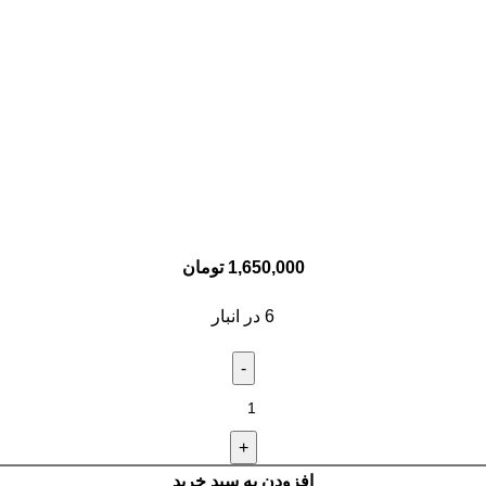
1,650,000
تومان
6 در انبار
افزودن به سبد خرید