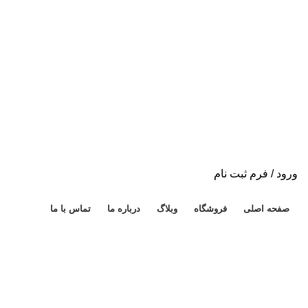
ورود / فرم ثبت نام
دسته بندی محصولات
صفحه اصلی
فروشگاه
وبلاگ
درباره ما
تماس با ما
برای بزرگنمایی کلیک کنید