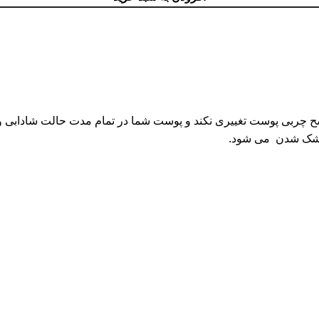
ربی پوست تغییری نکند و پوست شما در تمام مدت حالت شادابی و طب
خشک شدن می شود.