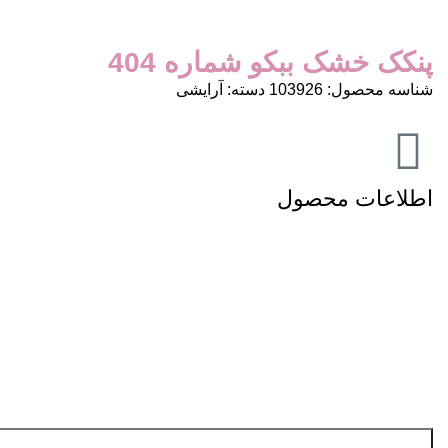
پنکک خشک ببکو شماره 404
شناسه محصول:
103926
دسته:
آرایشی
اطلاعات محصول