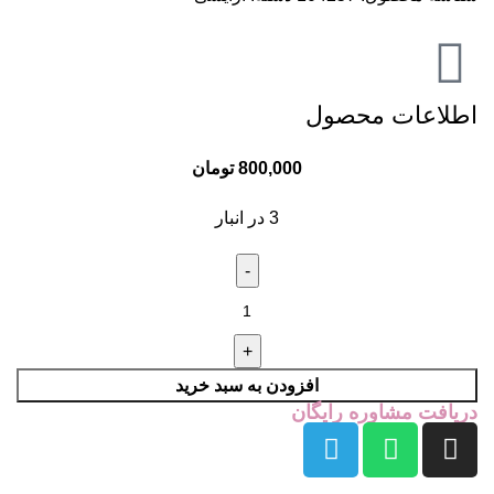
اطلاعات محصول
800,000
تومان
3 در انبار
افزودن به سبد خرید
دریافت مشاوره رایگان