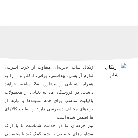
ژیکال شاپ، تجربه‌ای متفاوت از خرید اینترنتی
لوازم آرایشی، بهداشتی، برقی، ادکلن و… را به
همراه پشتیبانی و مشاوره 24 ساعته خواهید
داشت. در فروشگاه ما، به دنیایی از محصولات
باکیفیت مناسب برای همه سلیقه‌ها و نیازها از
برندهای مختلف دسترسی دارید و اصالت کالاهای
ما تضمین شده است.
تیم حرفه‌ای ما در خدمت شماست تا با ارائه
مشاوره‌های تخصصی به شما کمک کند تا محصولی