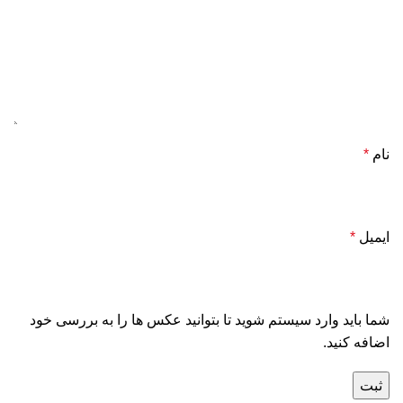
نام
*
ایمیل
*
شما باید وارد سیستم شوید تا بتوانید عکس ها را به بررسی خود
اضافه کنید.