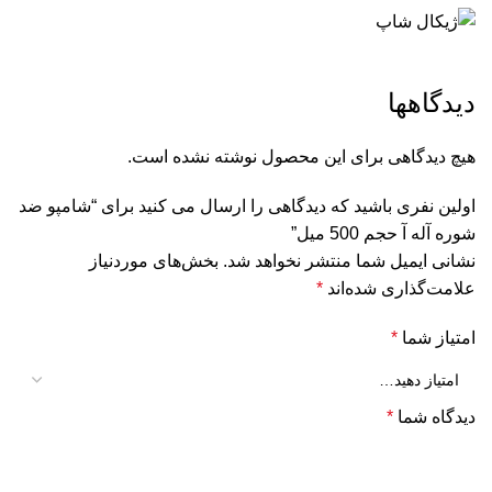
دیدگاهها
هیچ دیدگاهی برای این محصول نوشته نشده است.
اولین نفری باشید که دیدگاهی را ارسال می کنید برای “شامپو ضد
شوره آله آ حجم 500 میل”
نشانی ایمیل شما منتشر نخواهد شد.
بخش‌های موردنیاز
علامت‌گذاری شده‌اند
*
امتیاز شما
*
دیدگاه شما
*