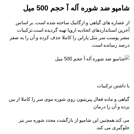
شامپو ضد شوره آله آ حجم 500 میل
از عصاره های گیاهی و ارگانیک ساخته شده است. بر اساس
آخرین استانداردهای اتحادیه اروپا تهیه گردیده است.ترکیبات
مضر پوست سر مثل پارابن را کاملا حذف کرده و آن را به صفر
درصد رسانده است.
با داشتن ترکیبات
گیاهی و ماده فعال پیریتیون روی شوره موی سر را کاملا از بین
برده و آن را درمان
می کند.همچنین این شامپو از بازگشت مجدد شوره سر نیز
جلوگیری می کند.