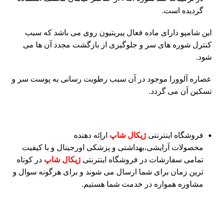
گردیده است.
این شامپو دارای ماده فعال پیریتیون روی می باشد که سبب
کنترل شوره های سر و جلوگیری از بازگشت مجدد آن ها می
شود.
عصاره آلوورا موجود در آن سبب رطوبت رسانی به پوست سر و
تسکین آن می گردد.
فروشگاه اینترنتی
ژیکال شاپ
اراِئه دهنده
محصولات
آرایشی
،بهداشتی و پزشکی اورجینال و با کیفیت
تمامی سفارشات در فروشگاه اینترنتی
ژیکال شاپ
در کوتاه
ترین زمان برای شما ارسال می شوند و برای هرگونه سوال و
مشاوره همواره در خدمت شما هستیم.