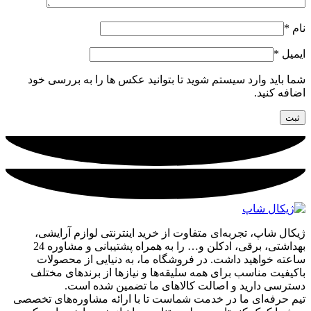
نام
*
ایمیل
*
شما باید وارد سیستم شوید تا بتوانید عکس ها را به بررسی خود
اضافه کنید.
ژیکال شاپ، تجربه‌ای متفاوت از خرید اینترنتی لوازم آرایشی،
بهداشتی، برقی، ادکلن و… را به همراه پشتیبانی و مشاوره 24
ساعته خواهید داشت. در فروشگاه ما، به دنیایی از محصولات
باکیفیت مناسب برای همه سلیقه‌ها و نیازها از برندهای مختلف
دسترسی دارید و اصالت کالاهای ما تضمین شده است.
تیم حرفه‌ای ما در خدمت شماست تا با ارائه مشاوره‌های تخصصی