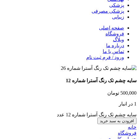
پزشکی
پزشکی مصرفی
زیبایی
صفحه اصلی
فروشگاه
وبلاگ
درباره ما
تماس با ما
ورود / فرم ثبت نام
سایه چشم تک رنگ آسترا شماره 12
500,000
تومان
1 در انبار
سایه چشم تک رنگ آسترا شماره 12 عدد
افزودن به سبد خرید
خانه
فروشگاه
حساب کاربری من