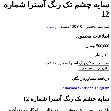
سایه چشم تک رنگ آسترا شماره
12
شناسه محصول:
108518
دسته:
آرایشی
اطلاعات محصول
500,000
تومان
1 در انبار
سایه چشم تک رنگ آسترا شماره 12 عدد
افزودن به سبد خرید
دریافت مشاوره رایگان
Instagram
Whatsapp
Telegram
سایه چشم تک رنگ آسترا شماره 12
بافت نرم سایه باعث پوشش بسیار عالی و ماندگاری بالای آن بر