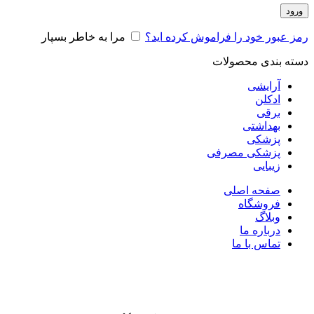
ورود
رمز عبور خود را فراموش کرده اید؟
مرا به خاطر بسپار
دسته بندی محصولات
آرایشی
ادکلن
برقی
بهداشتی
پزشکی
پزشکی مصرفی
زیبایی
صفحه اصلی
فروشگاه
وبلاگ
درباره ما
تماس با ما
برای بزرگنمایی کلیک کنید