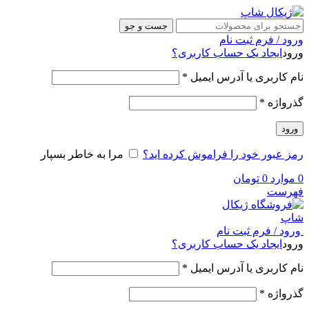
جست و جو
ورود / فرم ثبت نام
ورود
ایجاد یک حساب کاربری؟
نام کاربری یا آدرس ایمیل
*
گذرواژه
*
ورود
رمز عبور خود را فراموش کرده اید؟
مرا به خاطر بسپار
0
موارد
0
تومان
فهرست
ورود / فرم ثبت نام
ورود
ایجاد یک حساب کاربری؟
نام کاربری یا آدرس ایمیل
*
گذرواژه
*