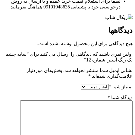
لطفا برای استعلام قیمت خرید عمده و یا ارسال به روش
درخواستی خود با پشیبانی 09101948635 هماهنگ بفرمایید.
دیدگاهها
هیچ دیدگاهی برای این محصول نوشته نشده است.
اولین نفری باشید که دیدگاهی را ارسال می کنید برای “سایه چشم
تک رنگ آسترا شماره 12”
نشانی ایمیل شما منتشر نخواهد شد.
بخش‌های موردنیاز
علامت‌گذاری شده‌اند
*
امتیاز شما
*
دیدگاه شما
*