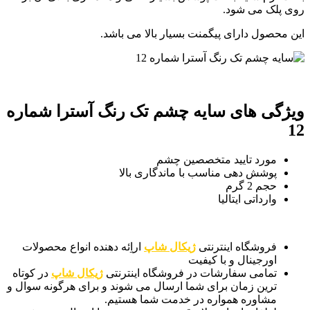
روی پلک می شود.
این محصول دارای پیگمنت بسیار بالا می باشد.
ویژگی های
سایه چشم تک رنگ آسترا شماره
12
مورد تایید متخصصین چشم
پوشش دهی مناسب با ماندگاری بالا
حجم 2 گرم
وارداتی ایتالیا
فروشگاه اینترنتی
ژیکال شاپ
اراِئه دهنده انواع محصولات
اورجینال و با کیفیت
تمامی سفارشات در فروشگاه اینترنتی
ژیکال شاپ
در کوتاه
ترین زمان برای شما ارسال می شوند و برای هرگونه سوال و
مشاوره همواره در خدمت شما هستیم.