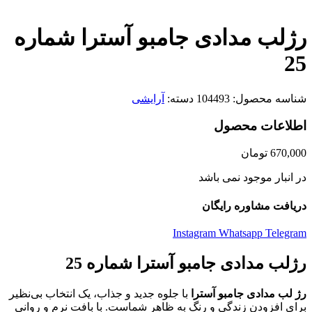
برای بزرگنمایی کلیک کنید
رژلب مدادی جامبو آسترا شماره
25
شناسه محصول:
104493
دسته:
آرایشی
اطلاعات محصول
670,000
تومان
در انبار موجود نمی باشد
دریافت مشاوره رایگان
Instagram
Whatsapp
Telegram
رژلب مدادی جامبو آسترا شماره 25
رژ لب مدادی جامبو آسترا
با جلوه جدید و جذاب، یک انتخاب بی‌نظیر
برای افزودن زندگی و رنگ به ظاهر شماست. با بافت نرم و روانی