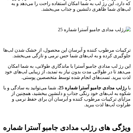
که دارد، این رژ لب به شما امکان استفاده راحت را می‌دهد و به
لب‌های شما ظاهری دلنشین و جذاب می‌بخشد.
ترکیبات مرطوب کننده و آبرسان این محصول، از خشک شدن لب‌ها
جلوگیری کرده و به لب‌های شما حس نرمی و تازگی می‌بخشد.
این رژ لب مدادی جامبو آسترا با ماندگاری طولانی، به شما امکان
می‌دهد تا در طولانی مدت بدون نیاز به تمدید، از زیبایی لب‌های خود
لذت ببرید. تست‌های انجام شده توسط متخصصین پوستی.
با
رژلب مدادی جامبو آسترا شماره 25
، شما می‌توانید به سادگی و با
شکوه به لب‌های خود رنگی جذاب و دلنشین ببخشید، همچنین از
مزایای ترکیبات مرطوب کننده و آبرسان آن برای حفظ نرمی و
طراوت لب‌ها لذت ببرید.
ویژگی های
رژلب مدادی جامبو آسترا شماره