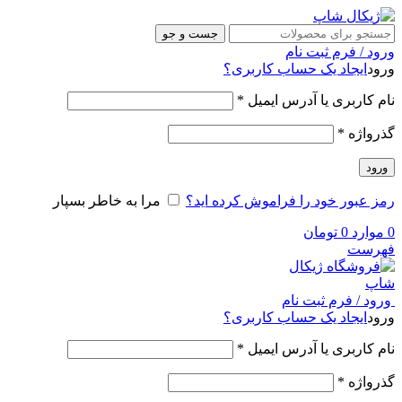
جست و جو
ورود / فرم ثبت نام
ورود
ایجاد یک حساب کاربری؟
نام کاربری یا آدرس ایمیل
*
گذرواژه
*
ورود
رمز عبور خود را فراموش کرده اید؟
مرا به خاطر بسپار
0
موارد
0
تومان
فهرست
ورود / فرم ثبت نام
ورود
ایجاد یک حساب کاربری؟
نام کاربری یا آدرس ایمیل
*
گذرواژه
*