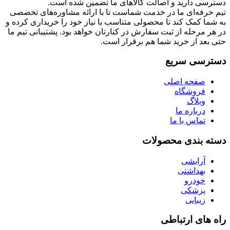
دسترسی دارید و اصالت کالاهای ما تضمین شده است.
تیم حرفه‌ای ما در خدمت شماست تا با ارائه مشاوره‌های تخصصی
به شما کمک کند تا محصولی متناسب با نیاز خود را خریداری کرده و
در هر مرحله از ثبت سفارش در کنارتان خواهد بود. پشتیبانی تیم ما
حتی بعد از خرید شما هم برقرار است.
دسترسی سریع
صفحه اصلی
فروشگاه
وبلاگ
درباره ما
تماس با ما
دسته بندی محصولات
آرایشی
بهداشتی
خودرو
پزشکی
زیبایی
راه های ارتباطی