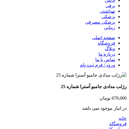
ادکلن
برقی
بهداشتی
پزشکی
پزشکی مصرفی
زیبایی
صفحه اصلی
فروشگاه
وبلاگ
درباره ما
تماس با ما
ورود / فرم ثبت نام
رژلب مدادی جامبو آسترا شماره 25
670,000
تومان
در انبار موجود نمی باشد
خانه
فروشگاه