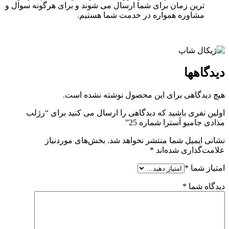
ترین زمان برای شما ارسال می شوند و برای هرگونه سوال و
مشاوره همواره در خدمت شما هستیم.
دیدگاهها
هیچ دیدگاهی برای این محصول نوشته نشده است.
اولین نفری باشید که دیدگاهی را ارسال می کنید برای “رژلب
مدادی جامبو آسترا شماره 25”
نشانی ایمیل شما منتشر نخواهد شد.
بخش‌های موردنیاز
علامت‌گذاری شده‌اند
*
امتیاز شما
*
دیدگاه شما
*