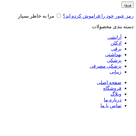
ورود
رمز عبور خود را فراموش کرده اید؟
مرا به خاطر بسپار
دسته بندی محصولات
آرایشی
ادکلن
برقی
بهداشتی
پزشکی
پزشکی مصرفی
زیبایی
صفحه اصلی
فروشگاه
وبلاگ
درباره ما
تماس با ما
ناموجود