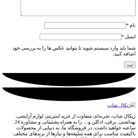
نام
*
ایمیل
*
شما باید وارد سیستم شوید تا بتوانید عکس ها را به بررسی خود
اضافه کنید.
ژیکال شاپ، تجربه‌ای متفاوت از خرید اینترنتی لوازم آرایشی،
بهداشتی، برقی، ادکلن و… را به همراه پشتیبانی و مشاوره 24
ساعته خواهید داشت. در فروشگاه ما، به دنیایی از محصولات
باکیفیت مناسب برای همه سلیقه‌ها و نیازها از برندهای مختلف