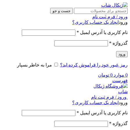
جست و جو
ورود / فرم ثبت نام
ورود
ایجاد یک حساب کاربری؟
نام کاربری یا آدرس ایمیل
*
گذرواژه
*
ورود
رمز عبور خود را فراموش کرده اید؟
مرا به خاطر بسپار
0
موارد
0
تومان
فهرست
ورود / فرم ثبت نام
ورود
ایجاد یک حساب کاربری؟
نام کاربری یا آدرس ایمیل
*
گذرواژه
*