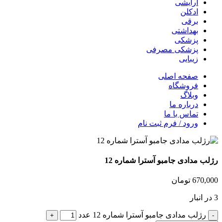
آرایشی
ادکلن
برقی
بهداشتی
پزشکی
پزشکی مصرفی
زیبایی
صفحه اصلی
فروشگاه
وبلاگ
درباره ما
تماس با ما
ورود / فرم ثبت نام
رژلب مدادی جامبو آسترا شماره 12
670,000
تومان
3 در انبار
رژلب مدادی جامبو آسترا شماره 12 عدد