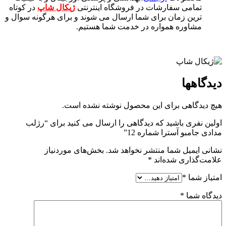
تمامی سفارشات در فروشگاه اینترنتی
ژیکال شاپ
در کوتاه
ترین زمان برای شما ارسال می شوند و برای هرگونه سوال و
مشاوره همواره در خدمت شما هستیم.
دیدگاهها
هیچ دیدگاهی برای این محصول نوشته نشده است.
اولین نفری باشید که دیدگاهی را ارسال می کنید برای “رژلب
مدادی جامبو آسترا شماره 12”
نشانی ایمیل شما منتشر نخواهد شد.
بخش‌های موردنیاز
علامت‌گذاری شده‌اند
*
امتیاز شما
*
دیدگاه شما
*