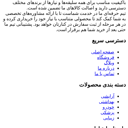
باکیفیت مناسب برای همه سلیقه‌ها و نیازها از برندهای مختلف
دسترسی دارید و اصالت کالاهای ما تضمین شده است.
تیم حرفه‌ای ما در خدمت شماست تا با ارائه مشاوره‌های تخصصی
به شما کمک کند تا محصولی متناسب با نیاز خود را خریداری کرده و
در هر مرحله از ثبت سفارش در کنارتان خواهد بود. پشتیبانی تیم ما
حتی بعد از خرید شما هم برقرار است.
دسترسی سریع
صفحه اصلی
فروشگاه
وبلاگ
درباره ما
تماس با ما
دسته بندی محصولات
آرایشی
بهداشتی
خودرو
پزشکی
زیبایی