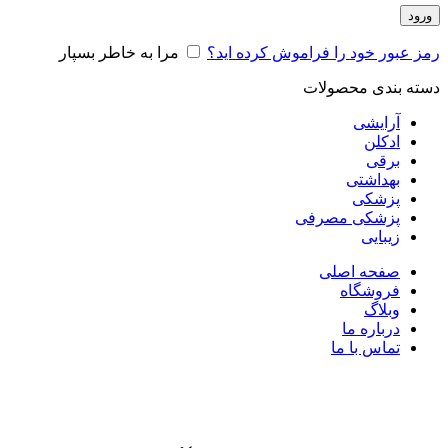
ورود
رمز عبور خود را فراموش کرده اید؟
مرا به خاطر بسپار
دسته بندی محصولات
آرایشی
ادکلن
برقی
بهداشتی
پزشکی
پزشکی مصرفی
زیبایی
صفحه اصلی
فروشگاه
وبلاگ
درباره ما
تماس با ما
برای بزرگنمایی کلیک کنید