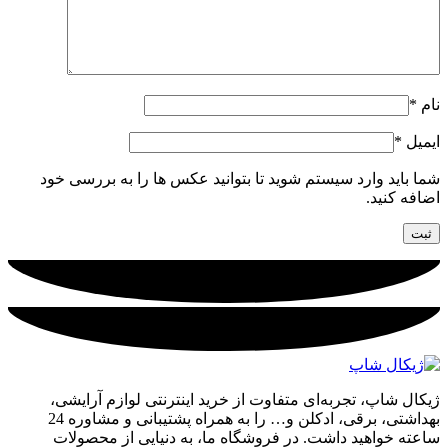
نام
*
ایمیل
*
شما باید وارد سیستم شوید تا بتوانید عکس ها را به بررسی خود
اضافه کنید.
ژیکال شاپ، تجربه‌ای متفاوت از خرید اینترنتی لوازم آرایشی،
بهداشتی، برقی، ادکلن و… را به همراه پشتیبانی و مشاوره 24
ساعته خواهید داشت. در فروشگاه ما، به دنیایی از محصولات