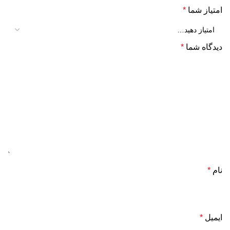
امتیاز شما
*
دیدگاه شما
*
نام
*
ایمیل
*