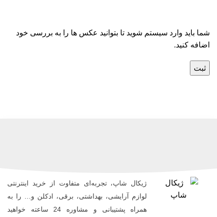
شما باید وارد سیستم شوید تا بتوانید عکس ها را به بررسی خود
اضافه کنید.
ژیکال شاپ، تجربه‌ای متفاوت از خرید اینترنتی
لوازم آرایشی، بهداشتی، برقی، ادکلن و… را به
همراه پشتیبانی و مشاوره 24 ساعته خواهید