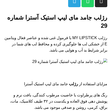
رژلب جامد مای لیپ استیک آسترا شماره
29
رژلب MY LIPSTICK با فرمول غنی شده و عناصر فعال ویتامین
E از خشکی لب ها جلوگیری کرده و محافظ لب های شما در
برابر شرایط بد آب و هوایی می باشد.
مزایای استفاده از
رژلب
جامد مای لیپ استیک آسترا
رنگ های پرطراوت با خاصیت مرطوب کنندگی، بافت نرم و
پوشش دهی فوق العاده و یکدست در ۳۲ طیف کلاسیک، مات،
براق، کرمی، روشن و صدفی موجود می باشد.