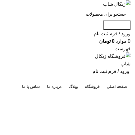
جست و جو
ورود / فرم ثبت نام
0
موارد
0
تومان
فهرست
ورود / فرم ثبت نام
دسته بندی محصولات
صفحه اصلی
فروشگاه
وبلاگ
درباره ما
تماس با ما
برای بزرگنمایی کلیک کنید