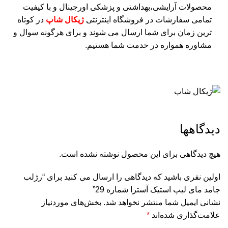
محصولات
آرایشی
،بهداشتی و پزشکی اورجینال و با کیفیت
تمامی سفارشات در فروشگاه اینترنتی
ژیکال شاپ
در کوتاه
ترین زمان برای شما ارسال می شوند و برای هرگونه سوال و
مشاوره همواره در خدمت شما هستیم.
دیدگاهها
هیچ دیدگاهی برای این محصول نوشته نشده است.
اولین نفری باشید که دیدگاهی را ارسال می کنید برای “رژلب
جامد مای لیپ استیک آسترا شماره 29”
نشانی ایمیل شما منتشر نخواهد شد.
بخش‌های موردنیاز
علامت‌گذاری شده‌اند
*