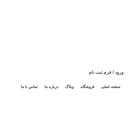
ورود / فرم ثبت نام
دسته بندی محصولات
صفحه اصلی
فروشگاه
وبلاگ
درباره ما
تماس با ما
برای بزرگنمایی کلیک کنید