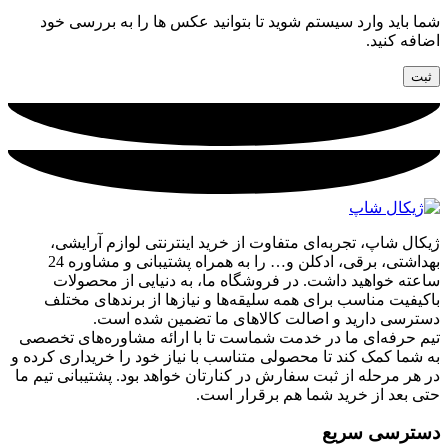
شما باید وارد سیستم شوید تا بتوانید عکس ها را به بررسی خود
اضافه کنید.
ژیکال شاپ، تجربه‌ای متفاوت از خرید اینترنتی لوازم آرایشی،
بهداشتی، برقی، ادکلن و… را به همراه پشتیبانی و مشاوره 24
ساعته خواهید داشت. در فروشگاه ما، به دنیایی از محصولات
باکیفیت مناسب برای همه سلیقه‌ها و نیازها از برندهای مختلف
دسترسی دارید و اصالت کالاهای ما تضمین شده است.
تیم حرفه‌ای ما در خدمت شماست تا با ارائه مشاوره‌های تخصصی
به شما کمک کند تا محصولی متناسب با نیاز خود را خریداری کرده و
در هر مرحله از ثبت سفارش در کنارتان خواهد بود. پشتیبانی تیم ما
حتی بعد از خرید شما هم برقرار است.
دسترسی سریع