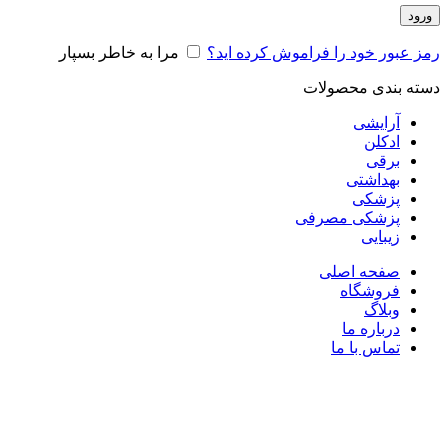
ورود
رمز عبور خود را فراموش کرده اید؟
مرا به خاطر بسپار
دسته بندی محصولات
آرایشی
ادکلن
برقی
بهداشتی
پزشکی
پزشکی مصرفی
زیبایی
صفحه اصلی
فروشگاه
وبلاگ
درباره ما
تماس با ما
برای بزرگنمایی کلیک کنید