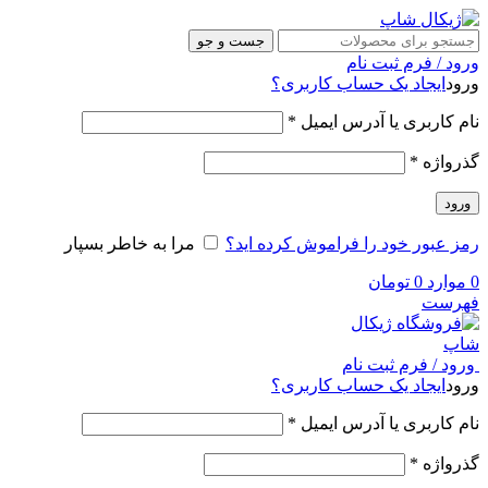
جست و جو
ورود / فرم ثبت نام
ورود
ایجاد یک حساب کاربری؟
نام کاربری یا آدرس ایمیل
*
گذرواژه
*
ورود
رمز عبور خود را فراموش کرده اید؟
مرا به خاطر بسپار
0
موارد
0
تومان
فهرست
ورود / فرم ثبت نام
ورود
ایجاد یک حساب کاربری؟
نام کاربری یا آدرس ایمیل
*
گذرواژه
*