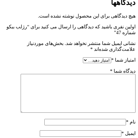
دیدگاهها
هیچ دیدگاهی برای این محصول نوشته نشده است.
اولین نفری باشید که دیدگاهی را ارسال می کنید برای “رژلب ببکو
شماره 47”
نشانی ایمیل شما منتشر نخواهد شد.
بخش‌های موردنیاز
علامت‌گذاری شده‌اند
*
امتیاز شما
*
دیدگاه شما
*
نام
*
ایمیل
*