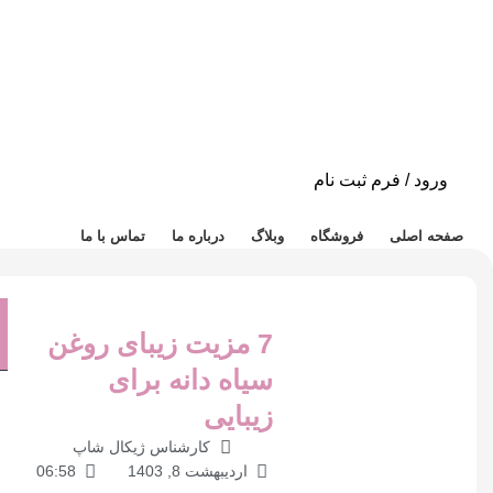
ورود / فرم ثبت نام
دسته بندی محصولات
صفحه اصلی
فروشگاه
وبلاگ
درباره ما
تماس با ما
7 مزیت زیبای روغن
سیاه دانه برای
زیبایی
کارشناس ژیکال شاپ
اردیبهشت 8, 1403
06:58