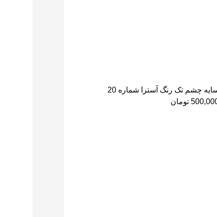
ایه چشم تک رنگ آسترا شماره 20
500,00
تومان