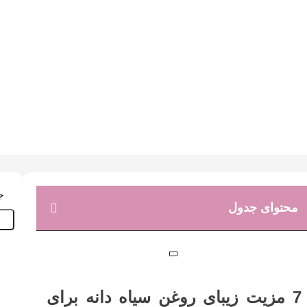
محتوای جدول
جس
7 مزیت زیبای روغن سیاه دانه برای