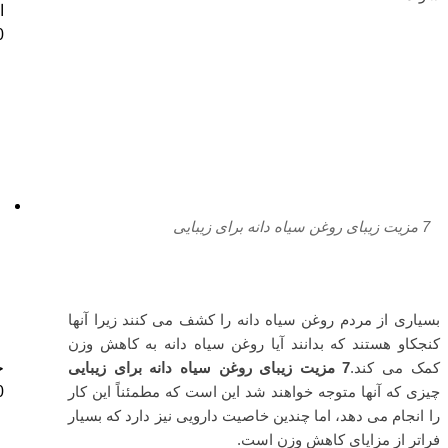
ا
0
7 مزیت زیبای روغن سیاه دانه برای زیبایی
بسیاری از مردم روغن سیاه دانه را کشف می کنند زیرا آنها
کنجکاو هستند که بدانند آیا روغن سیاه دانه به کاهش وزن
کمک می کند.
7 مزیت زیبای روغن سیاه دانه برای زیبایی
خ
چیزی که آنها متوجه خواهند شد این است که مطمئناً این کار
0
را انجام می دهد، اما چندین خاصیت دارویی نیز دارد که بسیار
فراتر از مزایای کاهش وزن است.