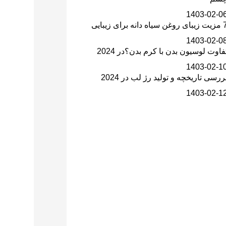
1403-02-0
وغن سیاه دانه برای زیبایی
1403-02-0
فاوت لوسیون بدن با کرم بدن؟در 2024
1403-02-1
ررسی تاریخچه و تولید رژ لب در 2024
1403-02-1