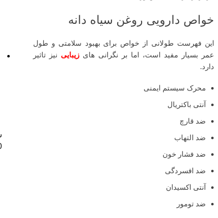
خواص دارویی روغن سیاه دانه
این فهرست طولانی از خواص برای بهبود سلامتی و طول
عمر بسیار مفید است، اما بر نگرانی های
زیبایی
نیز تاثیر
دارد.
محرک سیستم ایمنی
آنتی باکتریال
ضد قارچ
س
ضد التهاب
0
ضد فشار خون
ضد افسردگی
آنتی اکسیدان
ضد تومور