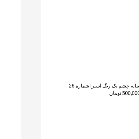
ایه چشم تک رنگ آسترا شماره 26
500,00
تومان