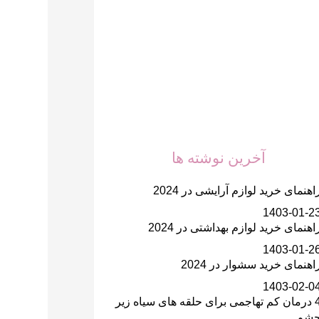
آخرین نوشته ها
اهنمای خرید لوازم آرایشی در 2024
1403-01-2
اهنمای خرید لوازم بهداشتی در 2024
1403-01-2
اهنمای خرید سشوار در 2024
1403-02-0
4 درمان کم تهاجمی برای حلقه های سیاه زیر
شم