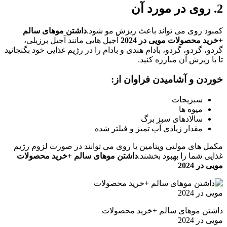
2. روی در مورد آن
کمبود روی می تواند باعث ریزش مو شود.
داشتن موهای سالم
+خرید محصولات مویی در 2024
آجیل هایی مانند آجیل برزیلی،
گردو، گردو، گردو، بادام هندی و بادام را در رژیم غذایی خود بگنجانید
تا با ریزش آن مبارزه کنید.
خوردن و آشامیدن فراوان از:
سبزیجات
میوه ها
سالادهای سبز برگ
مقدار زیادی آب تمیز و فیلتر شده
مکمل های مولتی ویتامین یا روی می توانند در صورت لزوم رژیم
غذایی شما را بهبود بخشند.
داشتن موهای سالم +خرید محصولات
مویی در 2024
داشتن موهای سالم +خرید محصولات
مویی در 2024