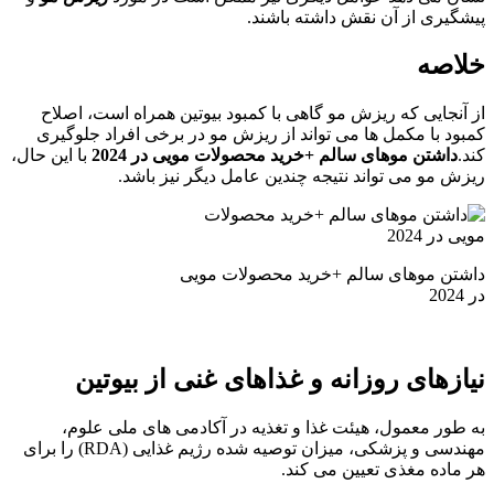
پیشگیری از آن نقش داشته باشند.
خلاصه
از آنجایی که ریزش مو گاهی با کمبود بیوتین همراه است، اصلاح
کمبود با مکمل ها می تواند از ریزش مو در برخی افراد جلوگیری
کند.
داشتن موهای سالم +خرید محصولات مویی در 2024
با این حال،
ریزش مو می تواند نتیجه چندین عامل دیگر نیز باشد.
داشتن موهای سالم +خرید محصولات مویی
در 2024
نیازهای روزانه و غذاهای غنی از بیوتین
به طور معمول، هیئت غذا و تغذیه در آکادمی های ملی علوم،
مهندسی و پزشکی، میزان توصیه شده رژیم غذایی (RDA) را برای
هر ماده مغذی تعیین می کند.