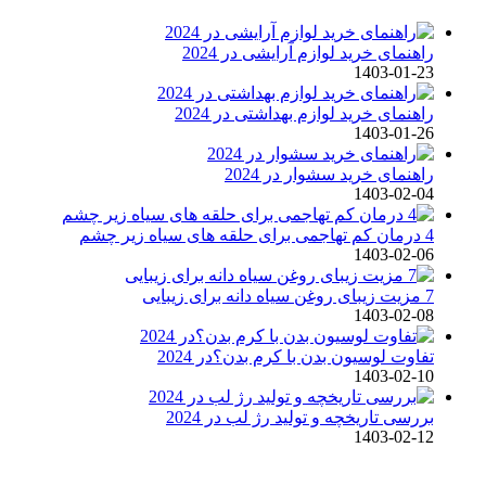
راهنمای خرید لوازم آرایشی در 2024
1403-01-23
راهنمای خرید لوازم بهداشتی در 2024
1403-01-26
راهنمای خرید سشوار در 2024
1403-02-04
4 درمان کم تهاجمی برای حلقه های سیاه زیر چشم
1403-02-06
7 مزیت زیبای روغن سیاه دانه برای زیبایی
1403-02-08
تفاوت لوسیون بدن با کرم بدن؟در 2024
1403-02-10
بررسی تاریخچه و تولید رژ لب در 2024
1403-02-12