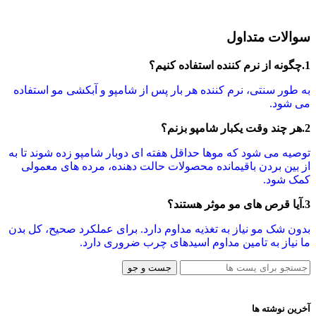
سوالات متداول
1.چگونه از نرم کننده استفاده کنیم؟
به طور سنتی، نرم کننده هر بار پس از شامپو و آبکشی مو استفاده
می شود.
2.هر چند وقت یکبار شامپو بزنم؟
توصیه می شود که موها حداقل هفته ای دوبار شامپو زده شوند تا به
از بین بردن باقیمانده محصولات حالت دهنده، مرده های معمولی
کمک شود.
3.آیا قرص های مو موثر هستند؟
بدون شک مو نیاز به تغذیه مداوم دارد. برای عملکرد صحیح، کل بدن
ما نیاز به تامین مداوم اسیدهای چرب ضروری دارد.
جست و جو
آخرین نوشته ها