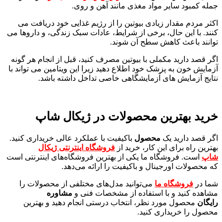
جمله کمبود سایر مواد مغذی مانند آهن و روی.
اکثر مردم مقدار زیادی بیوتین را از رژیم غذایی خود دریافت می
کنند. با این حال، برخی از شرایط، عادات سبک زندگی، و داروها می
توانند باعث کاهش سطح آن شوند.
اگر قصد دارید مکملی با بیوتین مصرف کنید، قبل از انجام هر گونه
آزمایش خون به پزشک خود اطلاع دهید زیرا این ویتامین می تواند با
نتایج آزمایش های آزمایشگاهی خاصی تداخل داشته باشد.
خرید بهترین محصولات در
ژیکال شاپ
اگر قصد دارید یک
محصول
باکیفیت با عملکرد عالی خریداری کنید.
بهترین راه برای این کار، خرید از
فروشگاه اینترنتی
ژیکال
شاپ
است. فروشگاه ما یکی از بهترین فروشگاه‌های اینترنتی است
که محصولات اورجینال و باکیفیت را ارائه می‌دهد.
شما در
فروشگاه ما
می‌توانید مدل‌های مختلفی از محصولات را
مشاهده کنید و با استفاده از مشخصات فنی و
مشاوره
رایگان
محصول مورد نظر، انتخاب درستی انجام دهید و بهترین
محصول را خریداری کنید.