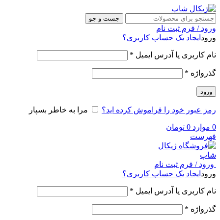
جست و جو
ورود / فرم ثبت نام
ورود
ایجاد یک حساب کاربری؟
نام کاربری یا آدرس ایمیل
*
گذرواژه
*
ورود
رمز عبور خود را فراموش کرده اید؟
مرا به خاطر بسپار
0
موارد
0
تومان
فهرست
ورود / فرم ثبت نام
ورود
ایجاد یک حساب کاربری؟
نام کاربری یا آدرس ایمیل
*
گذرواژه
*