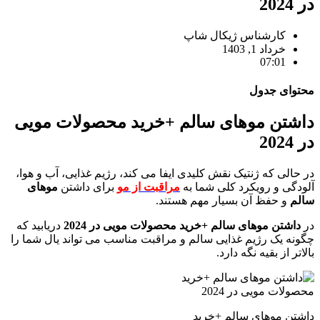
در 2024
کارشناس ژیکال شاپ
خرداد 1, 1403
07:01
محتوای جدول
داشتن موهای سالم +خرید محصولات مویی
در 2024
در حالی که ژنتیک نقش کلیدی ایفا می کند، رژیم غذایی، آب و هوا،
آلودگی و رویکرد کلی شما به
مراقبت از مو
برای داشتن
موهای
سالم
و حفظ آن بسیار مهم هستند.
در
داشتن موهای سالم +خرید محصولات مویی در 2024
دریابید که
چگونه یک رژیم غذایی سالم و مراقبت مناسب می تواند یال شما را
بالاتر از بقیه نگه دارد.
داشتن موهای سالم +خرید