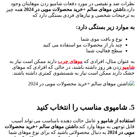
نظرات ضد و نقیضی در مورد دفعات شامپو زدن موهایتان وجود
دارد.
داشتن موهای سالم +خرید محصولات مویی در 2024
همه چیز
به ترجیحات شخصی و نیازهای فردی بستگی دارد که
به موارد زیر بستگی دارد:
نوع و بافت موی شما
چند بار از محصولات مو استفاده می کنید
سطح فعالیت شما
به عنوان مثال، افرادی که
موهای چرب
دارند ممکن است نیاز به
شامپو
زدن هر روز داشته باشند، در حالی که افرادی که موهای
خشک دارند ممکن است نیاز به شستشوی کمتری داشته باشند.
5. شامپوی مناسب را انتخاب کنید
استفاده از
شامپو
و عامل حالت دهنده نامناسب می تواند آسیب
قابل توجهی به موها وارد کند.
داشتن موهای سالم +خرید محصولات
مویی در 2024
به دنبال محصولاتی باشید که برای نوع موهای شما