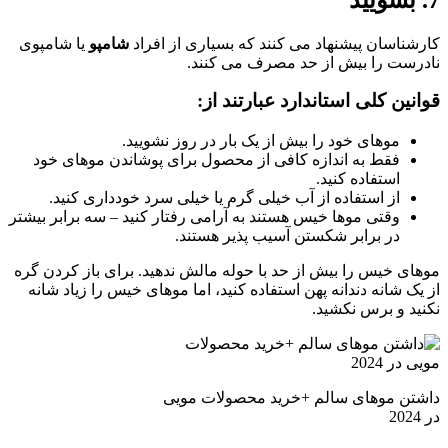
کارشناسان پیشنهاد می کنند که بسیاری از افراد
شامپو
یا شامپوی
نادرست را بیش از حد مصرف می کنند.
قوانین کلی استاندارد عبارتند از:
موهای خود را بیش از یک بار در روز نشویید.
فقط به اندازه کافی از محصول برای پوشاندن موهای خود
استفاده کنید.
از استفاده از آب خیلی گرم یا خیلی سرد خودداری کنید.
وقتی موها خیس هستند به آرامی رفتار کنید – سه برابر بیشتر
در برابر شکستن آسیب پذیر هستند.
موهای خیس را بیش از حد با حوله مالش ندهید. برای باز کردن گره
از یک شانه دندانه پهن استفاده کنید، اما موهای خیس را زیاد شانه
نکنید و برس نکشید.
داشتن موهای سالم +خرید محصولات مویی
در 2024