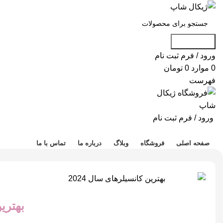
جست و جو
ورود / فرم ثبت نام
0
موارد
0
تومان
فهرست
ورود / فرم ثبت نام
دسته بندی محصولات
صفحه اصلی
فروشگاه
وبلاگ
درباره ما
تماس با ما
بهترین