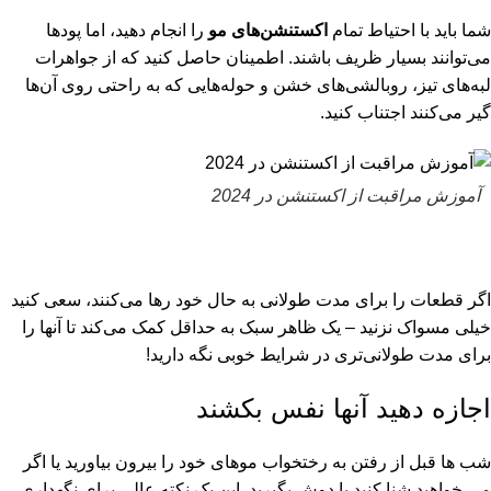
شما باید با احتیاط تمام
اکستنشن‌های مو
را انجام دهید، اما پودها
می‌توانند بسیار ظریف باشند. اطمینان حاصل کنید که از جواهرات
لبه‌های تیز، روبالشی‌های خشن و حوله‌هایی که به راحتی روی آن‌ها
گیر می‌کنند اجتناب کنید.
آموزش مراقبت از اکستنشن در 2024
اگر قطعات را برای مدت طولانی به حال خود رها می‌کنند، سعی کنید
خیلی مسواک نزنید – یک ظاهر سبک به حداقل کمک می‌کند تا آنها را
برای مدت طولانی‌تری در شرایط خوبی نگه دارید!
اجازه دهید آنها نفس بکشند
شب ها قبل از رفتن به رختخواب موهای خود را بیرون بیاورید یا اگر
می خواهید شنا کنید یا دوش بگیرید. این یک نکته عالی برای نگهداری