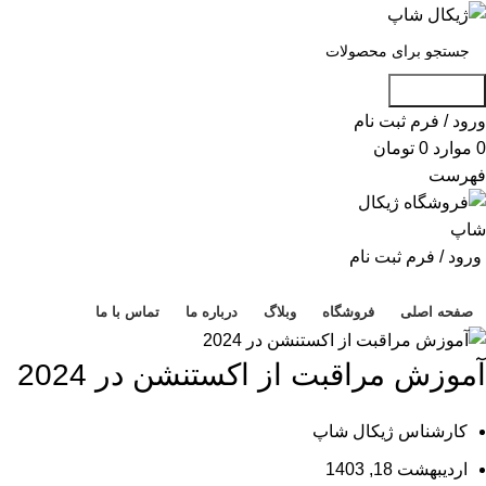
جست و جو
ورود / فرم ثبت نام
0
موارد
0
تومان
فهرست
ورود / فرم ثبت نام
دسته بندی محصولات
صفحه اصلی
فروشگاه
وبلاگ
درباره ما
تماس با ما
آموزش مراقبت از اکستنشن در 2024
کارشناس ژیکال شاپ
اردیبهشت 18, 1403