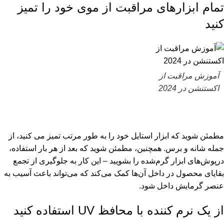
تمام ابزارهای مراقبت از موی خود را تمیز
کنید
آموزش مراقبت از
اکستنشن در 2024
مطمئن شوید که ابزار استایل خود را به طور مرتب تمیز می کنید، از
جمله شانه و برس. همچنین، مطمئن شوید که بعد از هر بار استفاده،
درپوش‌های ابزار گرم‌شده را بشویید – این کار به جلوگیری از تجمع
بقایای محصول در داخل آن‌ها کمک می‌کند که می‌تواند باعث آسیب به
عنصر گرمایش داخل شود.
از یک نرم کننده با محافظ UV استفاده کنید