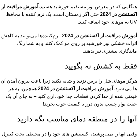
هنگامی که در معرض نور مستقیم خورشید هستید،
آموزش مراقبت از
اکستنشن در 2024
حتی اگر زمستان است، یک نرم کننده با محافظ
UV به موهای خود اضافه کنید.
آموزش مراقبت از اکستنشن در 2024
نرم‌کننده‌ها می‌توانند به کاهش
اثرات خشکی نور خورشید بر روی مو کمک کنند و به شما رنگ
ماندگاری بیشتری نیز بدهند.
فقط به کشش نه بگویید
هرگز موهای شل را برس نزنید و شانه نکنید زیرا باعث بیرون آمدن آن
ها می شود.
آموزش مراقبت از اکستنشن در 2024
همچنین، به هر
قیمتی شده از جدا کردن قطعات جدا خودداری کنید – به جای آن یک
جفت نوار چسب بدون درز با کیفیت خوب بخرید!
آنها را در منطقه دمای مناسب نگه دارید
وقتی آنها را نمی پوشید، اکستنشن های خود را در محیطی تحت کنترل