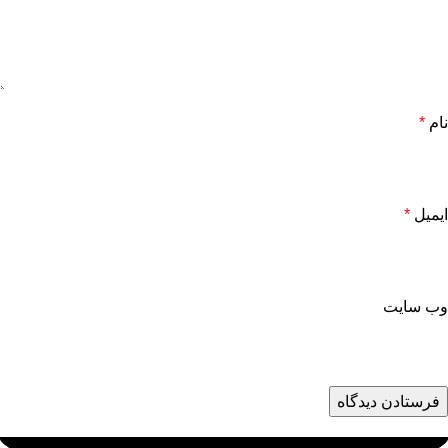
نام
*
ایمیل
*
وب‌ سایت