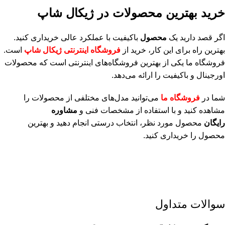
خرید بهترین محصولات در
ژیکال شاپ
اگر قصد دارید یک
محصول
باکیفیت با عملکرد عالی خریداری کنید.
بهترین راه برای این کار، خرید از
فروشگاه اینترنتی
ژیکال شاپ
است.
فروشگاه ما یکی از بهترین فروشگاه‌های اینترنتی است که محصولات
اورجینال و باکیفیت را ارائه می‌دهد.
شما در
فروشگاه ما
می‌توانید مدل‌های مختلفی از محصولات را
مشاهده کنید و با استفاده از مشخصات فنی و
مشاوره
رایگان
محصول مورد نظر، انتخاب درستی انجام دهید و بهترین
محصول را خریداری کنید.
سوالات متداول