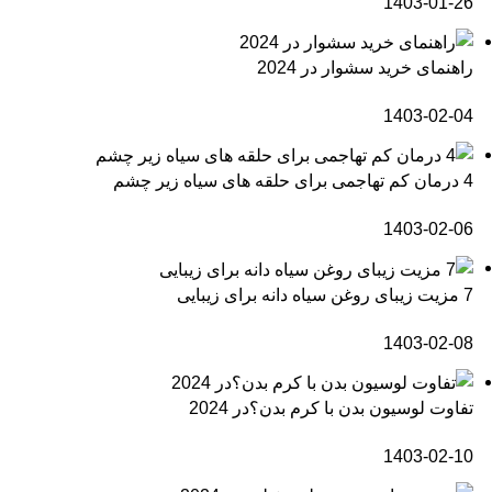
1403-01-26
راهنمای خرید سشوار در 2024
1403-02-04
4 درمان کم تهاجمی برای حلقه های سیاه زیر چشم
1403-02-06
7 مزیت زیبای روغن سیاه دانه برای زیبایی
1403-02-08
تفاوت لوسیون بدن با کرم بدن؟در 2024
1403-02-10