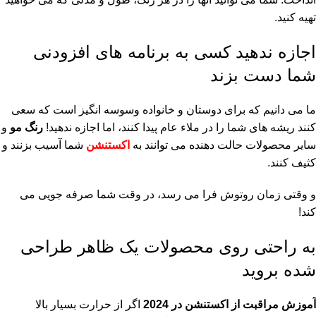
تهیه کنید.
اجازه ندهید کسی به برنامه های افزودنی
شما دست بزند
ما می دانیم که برای دوستان و خانواده وسوسه انگیز است که سعی
کنند ریشه های شما را در ملاء عام پیدا کنند، اما اجازه ندهید!
رنگ مو
و
سایر محصولات حالت دهنده می توانند به
اکستنشن
شما آسیب بزنند و
کثیف کنند.
و وقتی زمان روتوش فرا می رسد، در وقت شما صرفه جویی می
کند!
به راحتی روی محصولات یک ظاهر طراحی
شده بروید
آموزش مراقبت از اکستنشن در 2024
اگر از حرارت بسیار بالا