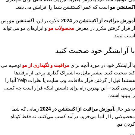
اکستنشن مو
است که عمر اکستنشن شما را افزایش می دهد.
آموزش مراقبت از اکستنشن در 2024
علاوه بر این،
اکستنشن مو
پس
از قرار گرفتن مکرر در معرض
محصولات مو
و ابزارهای مو می تواند
آسیب ببیند.
با آرایشگر خود صحبت کنید
با آرایشگر خود در مورد آنچه برای
مراقبت و نگهداری از مو
توصیه می
کند صحبت کنید. بیشتر مایل به اشتراک گذاری برخی از ترفندها
هستند! قبل از گرفتن قرار ملاقات، وب سایت یا نظرات Yelp آنها را
بررسی کنید – این بهترین راه برای دانستن اینکه قرار است چه کسی
را ببینید است.
به هر حال،
آموزش مراقبت از اکستنشن در 2024
زمانی که شما
محصولاتی را از آنها می‌خرید، درآمد کسب می‌کنند، نه فقط کوتاه
کردن مو.