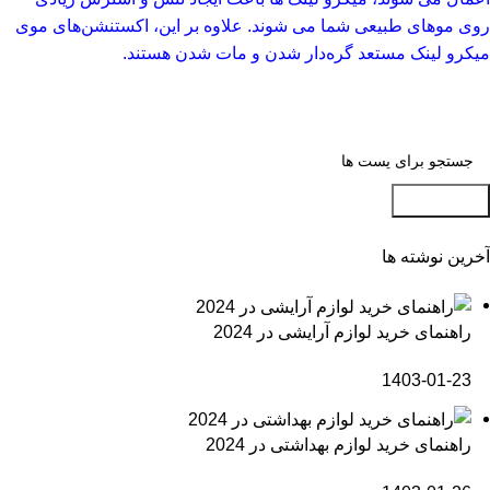
روی موهای طبیعی شما می شوند. علاوه بر این، اکستنشن‌های موی
میکرو لینک مستعد گره‌دار شدن و مات شدن هستند.
جست و جو
آخرین نوشته ها
راهنمای خرید لوازم آرایشی در 2024
1403-01-23
راهنمای خرید لوازم بهداشتی در 2024