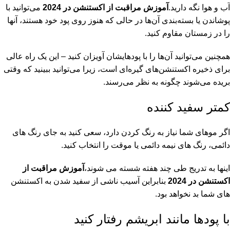
آب و هوا نگه دارید.
آموزش مراقبت از اکستنشن در 2024
می‌توانید با
پوشاندن یا بسته‌بندی آن‌ها در حالی که هنوز روی پود خود هستند، آنها
را در زمستان مقاوم کنید.
همچنین می‌توانید آن‌ها را با پودهایشان آویزان کنید – این یک راه عالی
برای ذخیره اکستنشن‌های گیره‌ای است، زیرا می‌توانید ببینید که وقتی
بریده می‌شوند چگونه به نظر می‌رسند.
کمتر سفید کننده
اگر موهای شما نیاز به رنگ کردن دارد، سعی کنید به جای رنگ های
دائمی، رنگ های نیمه دائمی یا موقت را انتخاب کنید.
اینها به تدریج طی چند هفته شسته می شوند،
آموزش مراقبت از
اکستنشن در 2024
بنابراین آسیب ناشی از سفید شدن به اکستنشن
های شما بد نخواهد بود.
با پودها مانند ابریشم رفتار کنید