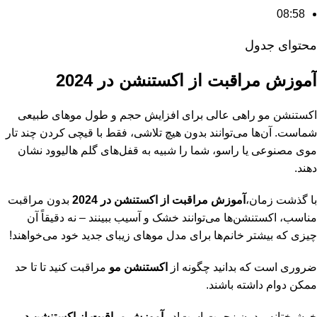
08:58
محتوای جدول
آموزش مراقبت از اکستنشن در 2024
اکستنشن مو راهی عالی برای افزایش حجم و طول موهای طبیعی
شماست. آن‌ها می‌توانند بدون هیچ تلاشی، فقط با قیچی کردن چند تار
موی مصنوعی یا راسو، شما را شبیه به قفل‌های گلم هالیوود نشان
دهند.
با گذشت زمان،
آموزش مراقبت از اکستنشن در 2024
بدون مراقبت
مناسب، اکستنشن‌ها می‌توانند خشک و آسیب ببینند – نه دقیقاً آن
چیزی که بیشتر خانم‌ها برای مدل موهای زیبای جدید خود می‌خواهند!
ضروری است که بدانید چگونه از
اکستنشن مو
مراقبت کنید تا تا حد
ممکن دوام داشته باشند.
خوشبختانه، بدون زحمت است!در
آموزش مراقبت از اکستنشن در