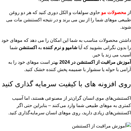
از
محصولات مو
حاوی سولفات و الکل دوری کنید که هر دو روغن
طبیعی موهای شما را از بین می برند و در نتیجه اکستنشن مات می
شوند.
داشتن محصولات مناسب به شما این امکان را می دهد که موهای خود
را بدون نگرانی بشویید که آیا
شامپو و نرم کننده
به
اکستنشن
شما
آسیب می زند یا خیر.
آموزش مراقبت از اکستنشن در 2024
بهتر است موهای خود را به
آرامی با حوله یا سشوار با ضمیمه پخش کننده خشک کنید.
روی افزونه های با کیفیت سرمایه گذاری کنید
اکستنشن‌های موی انسان گران‌تر از مصنوعی هستند، اما آسیب
کمتری به موهای طبیعی شما وارد می‌کنند – بنابراین حتی اگر
اکستنشن‌های زیادی دارید، روی موهای انسان سرمایه‌گذاری کنید.