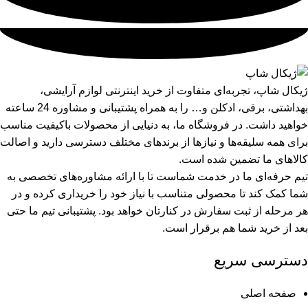
ژیکال شاپ، تجربه‌ای متفاوت از خرید اینترنتی لوازم آرایشی،
بهداشتی، برقی، ادکلن و… را به همراه پشتیبانی و مشاوره 24 ساعته
خواهید داشت. در فروشگاه ما، به دنیایی از محصولات باکیفیت مناسب
برای همه سلیقه‌ها و نیازها از برندهای مختلف دسترسی دارید و اصالت
کالاهای ما تضمین شده است.
تیم حرفه‌ای ما در خدمت شماست تا با ارائه مشاوره‌های تخصصی به
شما کمک کند تا محصولی متناسب با نیاز خود را خریداری کرده و در
هر مرحله از ثبت سفارش در کنارتان خواهد بود. پشتیبانی تیم ما حتی
بعد از خرید شما هم برقرار است.
دسترسی سریع
صفحه اصلی