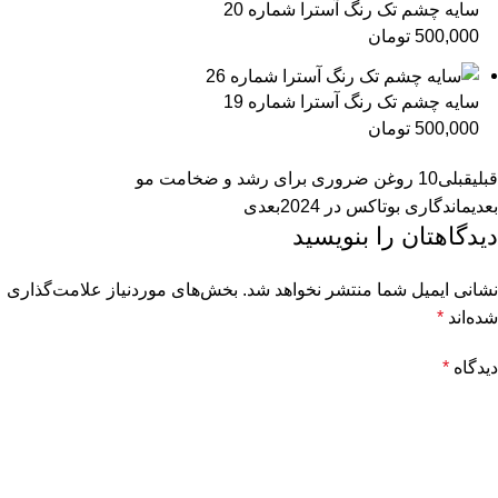
سایه چشم تک رنگ آسترا شماره 20
500,000
تومان
سایه چشم تک رنگ آسترا شماره 19
500,000
تومان
قبلی
قبلی
10 روغن ضروری برای رشد و ضخامت مو
بعدی
ماندگاری بوتاکس در 2024
بعدی
دیدگاهتان را بنویسید
نشانی ایمیل شما منتشر نخواهد شد.
بخش‌های موردنیاز علامت‌گذاری
شده‌اند
*
دیدگاه
*