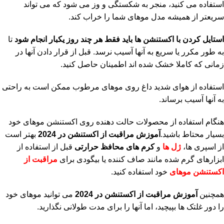
استفاده می کنید، منجر به شکستگی و وز می شود که می تواند
سریعتر از همیشه مدل موهای شما را خراب کند.
استایل کردن با اکستنشن ها باید فقط هر چند روز یکبار انجام شود
تا
به طور مکرر یا سریع به آنها آسیب نرسد. قبل از قرار دادن آنها در
زمانی که کاملا خشک شده اند اطمینان حاصل کنید.
استفاده از هوای شدید داغ روی موهای مرطوب ممکن است به راحتی
به آنها آسیب برساند.
هنگام استفاده از محصولات حالت دهنده روی اکستنشن موهای خود
بسیار محتاط باشید.
آموزش مراقبت از اکستنشن در 2024
بهتر است
از اسپری ها،
ژل ها
و
کرم های محافظ
حرارتی
قبل از استفاده از
ابزارهای گرم شده مانند صاف کننده یا بیگودی برای
مراقبت از
اکستنشن موهای
خود استفاده کنید.
همچنین
آموزش مراقبت از اکستنشن در 2024
می توانید موهای خود
را دور غلتک ها بپیچید، اما آنها را برای مدت طولانی نگذارید.