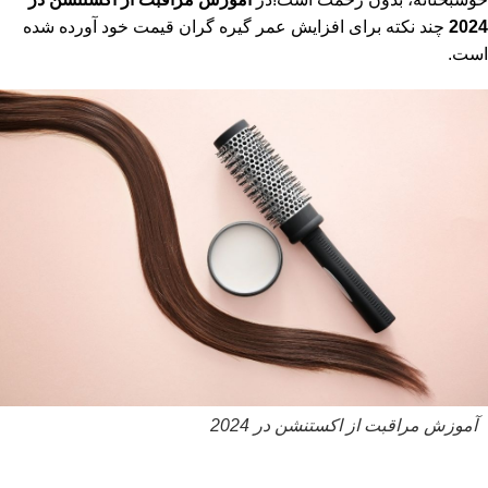
2024
چند نکته برای افزایش عمر گیره گران قیمت خود آورده شده
است.
آموزش مراقبت از اکستنشن در 2024