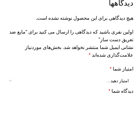
دیدگاهها
هیچ دیدگاهی برای این محصول نوشته نشده است.
اولین نفری باشید که دیدگاهی را ارسال می کنید برای “مایع ضد
تعریق دست‌ ساز”
نشانی ایمیل شما منتشر نخواهد شد.
بخش‌های موردنیاز
علامت‌گذاری شده‌اند
*
امتیاز شما
*
دیدگاه شما
*