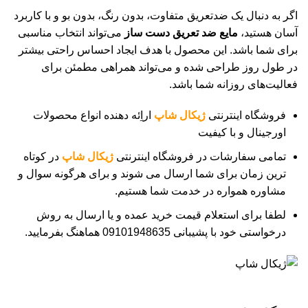
اگر به دنبال یک ضدتعریق متفاوت، بدون رنگ، بدون بو و با کاربرد
آسان هستید،
مایع ضد تعریق دست‌ ساز
می‌تواند انتخاب مناسبی
برای شما باشد. این محصول با هدف ایجاد احساس راحتی بیشتر
در طول روز طراحی شده و می‌تواند همراهی مطمئن برای
فعالیت‌های روزانه شما باشد.
فروشگاه اینترنتی
ژیکال شاپ
اراِئه دهنده انواع محصولات
اورجینال و با کیفیت
تمامی سفارشات در فروشگاه اینترنتی
ژیکال شاپ
در کوتاه
ترین زمان برای شما ارسال می شوند و برای هرگونه سوال و
مشاوره همواره در خدمت شما هستیم.
لطفا برای استعلام قیمت خرید عمده و یا ارسال به روش
درخواستی خود با پشیبانی 09101948635 هماهنگ بفرمایید.