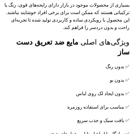
بسیاری از محصولات موجود در بازار دارای رایحه‌های قوی، رنگ یا
ترکیباتی هستند که ممکن است برای برخی افراد خوشایند نباشند.
این محصول با رویکردی ساده و کاربردی تولید شده تا تجربه‌ای
راحت و بدون دردسر را فراهم کند.
ویژگی‌های اصلی
مایع ضد تعریق دست‌
ساز
✅ بدون رنگ
✅ بدون بو
✅ بدون ایجاد لک روی لباس
✅ مناسب برای استفاده روزمره
✅ بافت سبک و جذب سریع
✅ سازگار با انواع استایل و عطرهای شخصی