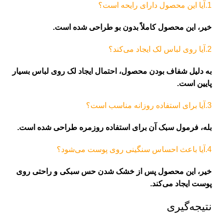
1.آیا این محصول دارای رایحه است؟
خیر، این محصول کاملاً بدون بو طراحی شده است.
2.آیا روی لباس لک ایجاد می‌کند؟
به دلیل شفاف بودن محصول، احتمال ایجاد لک روی لباس بسیار
پایین است.
3.آیا برای استفاده روزانه مناسب است؟
بله، فرمول سبک آن برای استفاده روزمره طراحی شده است.
4.آیا باعث احساس سنگینی روی پوست می‌شود؟
خیر، این محصول پس از خشک شدن حس سبکی و راحتی روی
پوست ایجاد می‌کند.
نتیجه‌گیری