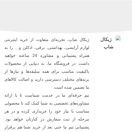
ژیکال شاپ، تجربه‌ای متفاوت از خرید اینترنتی
لوازم آرایشی، بهداشتی، برقی، ادکلن و… را به
همراه پشتیبانی و مشاوره 24 ساعته خواهید
داشت. در فروشگاه ما، به دنیایی از محصولات
باکیفیت مناسب برای همه سلیقه‌ها و نیازها از
برندهای مختلف دسترسی دارید و اصالت کالاهای
ما تضمین شده است.
تیم حرفه‌ای ما در خدمت شماست تا با ارائه
مشاوره‌های تخصصی به شما کمک کند تا محصولی
متناسب با نیاز خود را خریداری کرده و در هر
مرحله از ثبت سفارش در کنارتان خواهد بود.
پشتیبانی تیم ما حتی بعد از خرید شما هم برقرار