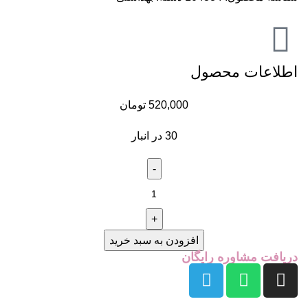
اطلاعات محصول
520,000
تومان
30 در انبار
افزودن به سبد خرید
دریافت مشاوره رایگان