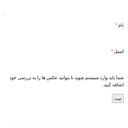
نام
*
ایمیل
*
شما باید وارد سیستم شوید تا بتوانید عکس ها را به بررسی خود
اضافه کنید.