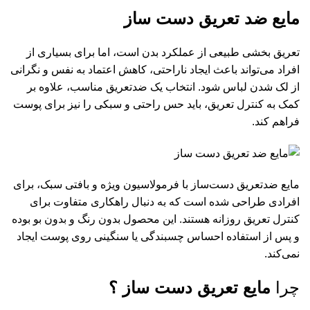
مایع ضد تعریق دست‌ ساز
تعریق بخشی طبیعی از عملکرد بدن است، اما برای بسیاری از
افراد می‌تواند باعث ایجاد ناراحتی، کاهش اعتماد به نفس و نگرانی
از لک شدن لباس شود. انتخاب یک ضدتعریق مناسب، علاوه بر
کمک به کنترل تعریق، باید حس راحتی و سبکی را نیز برای پوست
فراهم کند.
مایع ضدتعریق دست‌ساز با فرمولاسیون ویژه و بافتی سبک، برای
افرادی طراحی شده است که به دنبال راهکاری متفاوت برای
کنترل تعریق روزانه هستند. این محصول بدون رنگ و بدون بو بوده
و پس از استفاده احساس چسبندگی یا سنگینی روی پوست ایجاد
نمی‌کند.
چرا
مایع تعریق دست‌ ساز ؟