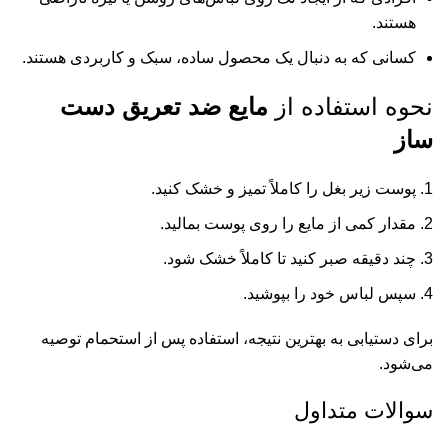
هستند.
کسانی که به دنبال یک محصول ساده، سبک و کاربردی هستند.
نحوه استفاده از
مایع ضد تعریق دست‌
ساز
پوست زیر بغل را کاملاً تمیز و خشک کنید.
مقدار کمی از مایع را روی پوست بمالید.
چند دقیقه صبر کنید تا کاملاً خشک شود.
سپس لباس خود را بپوشید.
برای دستیابی به بهترین نتیجه، استفاده پس از استحمام توصیه
می‌شود.
سوالات متداول