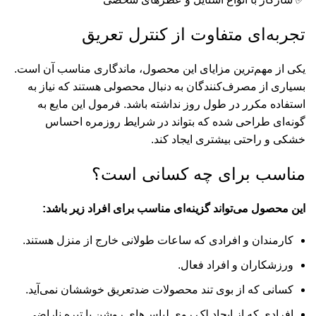
تجربه‌ای متفاوت از کنترل تعریق
یکی از مهم‌ترین مزایای این محصول، ماندگاری مناسب آن است.
بسیاری از مصرف‌کنندگان به دنبال محصولی هستند که نیاز به
استفاده مکرر در طول روز نداشته باشد. فرمول این مایع به
گونه‌ای طراحی شده که بتواند در شرایط روزمره احساس
خشکی و راحتی بیشتری ایجاد کند.
مناسب برای چه کسانی است؟
این محصول می‌تواند گزینه‌ای مناسب برای افراد زیر باشد:
کارمندان و افرادی که ساعات طولانی خارج از منزل هستند.
ورزشکاران و افراد فعال.
کسانی که از بوی تند محصولات ضدتعریق خوششان نمی‌آید.
افرادی که از ایجاد لک روی لباس‌های روشن یا تیره ناراضی