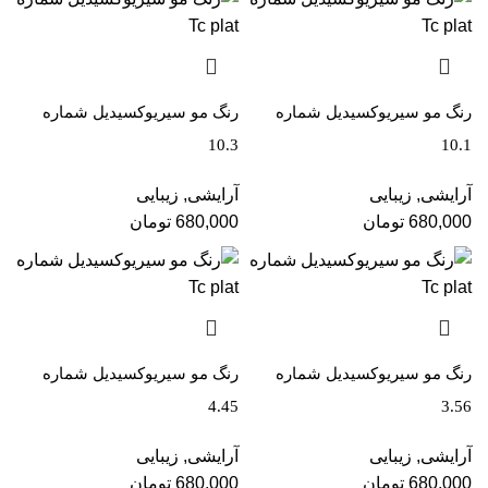
رنگ مو سیریوکسیدیل شماره
رنگ مو سیریوکسیدیل شماره
10.3
10.1
آرایشی
,
زیبایی
آرایشی
,
زیبایی
680,000
تومان
680,000
تومان
رنگ مو سیریوکسیدیل شماره
رنگ مو سیریوکسیدیل شماره
4.45
3.56
آرایشی
,
زیبایی
آرایشی
,
زیبایی
680,000
تومان
680,000
تومان