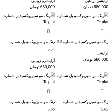
آرایشی
,
زیبایی
آرایشی
,
زیبایی
680,000
تومان
680,000
تومان
رنگ مو سیریوکسیدیل شماره 5.5
رنگ مو سیریوکسیدیل شماره
5.54
آرایشی
680,000
تومان
آرایشی
,
زیبایی
680,000
تومان
رنگ مو سیریوکسیدیل شماره
رنگ مو سیریوکسیدیل شماره
5.66
5.65