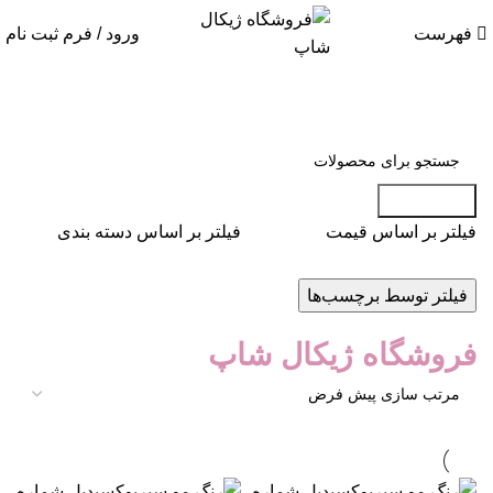
فهرست
ورود / فرم ثبت نام
جست و جو
فیلتر بر اساس قیمت
فیلتر بر اساس دسته بندی
فیلتر توسط برچسب‌ها
فروشگاه ژیکال شاپ