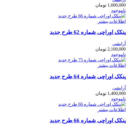
1,600,000
تومان
ناموجود
اطلاعات بیشتر
پنکک اوراچی شماره 62 طرح جدید
آرایشی
2,100,000
تومان
ناموجود
اطلاعات بیشتر
پنکک اوراچی شماره 64 طرح جدید
آرایشی
1,400,000
تومان
ناموجود
اطلاعات بیشتر
پنکک اوراچی شماره 66 طرح جدید