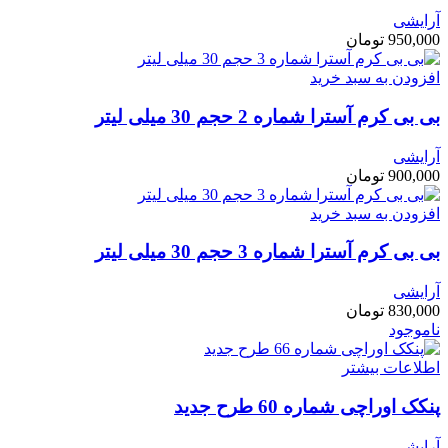
آرایشی
950,000
تومان
افزودن به سبد خرید
بی بی کرم آسترا شماره 2 حجم 30 میلی لیتر
آرایشی
900,000
تومان
افزودن به سبد خرید
بی بی کرم آسترا شماره 3 حجم 30 میلی لیتر
آرایشی
830,000
تومان
ناموجود
اطلاعات بیشتر
پنکک اوراچی شماره 60 طرح جدید
آرایشی