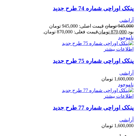
پنکک اوراچی شماره 74 طرح جدید
آرایشی
945,000
تومان
قیمت اصلی: 945,000 تومان
بود.
870,000
تومان
قیمت فعلی: 870,000 تومان.
ناموجود
اطلاعات بیشتر
پنکک اوراچی شماره 75 طرح جدید
آرایشی
1,600,000
تومان
ناموجود
اطلاعات بیشتر
پنکک اوراچی شماره 77 طرح جدید
آرایشی
1,600,000
تومان
1