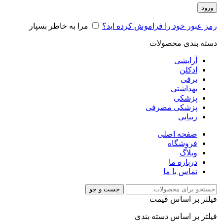
ورود
رمز عبور خود را فراموش کرده اید؟
مرا به خاطر بسپار
دسته بندی محصولات
آرایشی
ادکلن
برقی
بهداشتی
پزشکی
پزشکی مصرفی
زیبایی
صفحه اصلی
فروشگاه
وبلاگ
درباره ما
تماس با ما
جست و جو
فیلتر بر اساس قیمت
فیلتر بر اساس دسته بندی