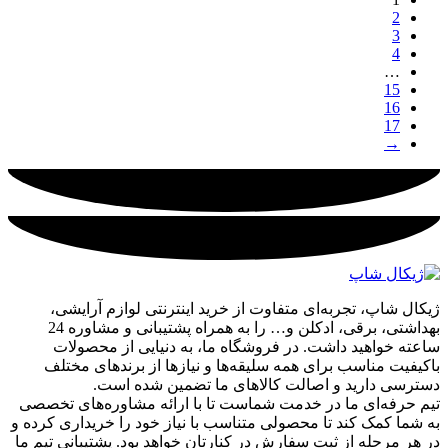
2
3
4
…
15
16
17
→
ژیکال شاپ، تجربه‌ای متفاوت از خرید اینترنتی لوازم آرایشی،
بهداشتی، برقی، ادکلن و… را به همراه پشتیبانی و مشاوره 24
ساعته خواهید داشت. در فروشگاه ما، به دنیایی از محصولات
باکیفیت مناسب برای همه سلیقه‌ها و نیازها از برندهای مختلف
دسترسی دارید و اصالت کالاهای ما تضمین شده است.
تیم حرفه‌ای ما در خدمت شماست تا با ارائه مشاوره‌های تخصصی
به شما کمک کند تا محصولی متناسب با نیاز خود را خریداری کرده و
در هر مرحله از ثبت سفارش در کنارتان خواهد بود. پشتیبانی تیم ما