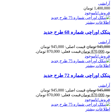
آرایشی
1,400,000
تومان
فروش!
ناموجود
اطلاعات بیشتر
پنکک اوراچی شماره 68 طرح جدید
آرایشی
945,000
تومان
قیمت اصلی: 945,000 تومان
بود.
870,000
تومان
قیمت فعلی: 870,000 تومان.
فروش!
ناموجود
اطلاعات بیشتر
پنکک اوراچی شماره 72 طرح جدید
آرایشی
945,000
تومان
قیمت اصلی: 945,000 تومان
بود.
870,000
تومان
قیمت فعلی: 870,000 تومان.
فروش!
ناموجود
اطلاعات بیشتر