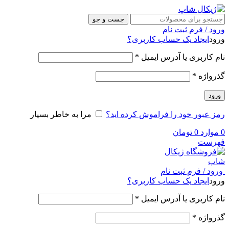
جست و جو
ورود / فرم ثبت نام
ورود
ایجاد یک حساب کاربری؟
نام کاربری یا آدرس ایمیل
*
گذرواژه
*
ورود
رمز عبور خود را فراموش کرده اید؟
مرا به خاطر بسپار
0
موارد
0
تومان
فهرست
ورود / فرم ثبت نام
ورود
ایجاد یک حساب کاربری؟
نام کاربری یا آدرس ایمیل
*
گذرواژه
*