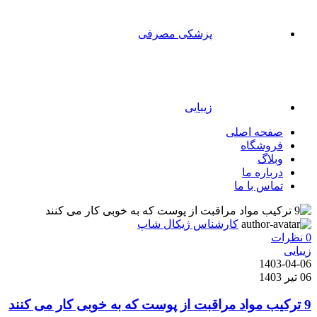
پزشکی مصرفی
زیبایی
صفحه اصلی
فروشگاه
وبلاگ
درباره ما
تماس با ما
کارشناس ژیکال شاپ
0
نظرات
زیبایی
1403-04-06
06 تیر 1403
9 ترکیب مواد مراقبت از پوست که به خوبی کار می کنند