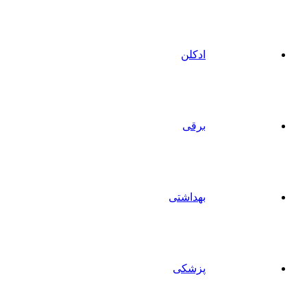
ادکلن
برقی
بهداشتی
پزشکی