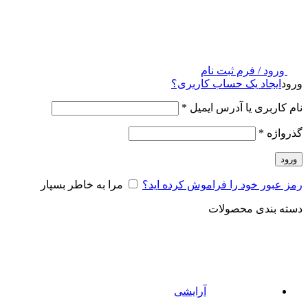
ورود / فرم ثبت نام
ورود
ایجاد یک حساب کاربری؟
نام کاربری یا آدرس ایمیل
*
گذرواژه
*
ورود
رمز عبور خود را فراموش کرده اید؟
مرا به خاطر بسپار
دسته بندی محصولات
آرایشی